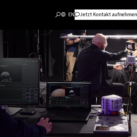
EN
Jetzt Kontakt aufnehmen