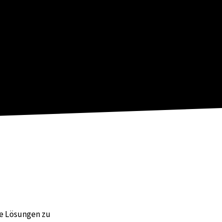
le Lösungen zu