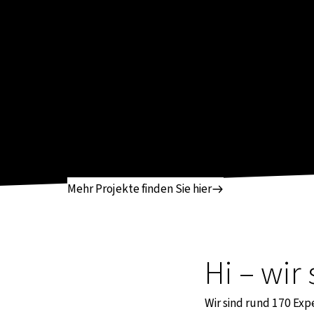
Mehr Projekte finden Sie hier
Hi – wir
Wir sind rund 170 Exp