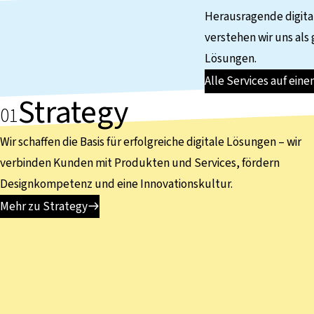
Herausragende digita
verstehen wir uns als
Lösungen.
Alle Services auf eine
Strategy
Wir schaffen die Basis für erfolgreiche digitale Lösungen – wir
verbinden Kunden mit Produkten und Services, fördern
Designkompetenz und eine Innovationskultur.
Mehr zu Strategy