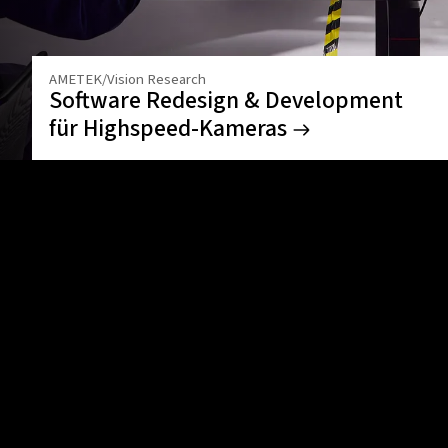
AMETEK/Vision Research
Software Redesign & Development
für Highspeed-Kameras