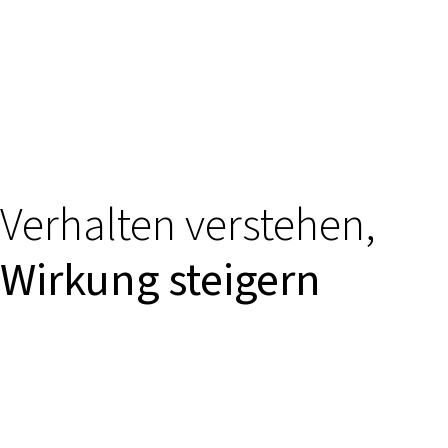
Verhalten verstehen,
Wirkung steigern