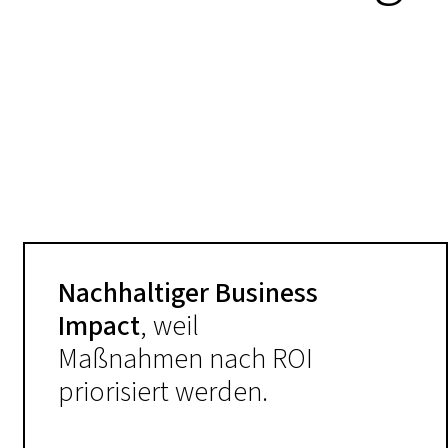
Nachhaltiger Business
Impact
, weil
Maßnahmen nach ROI
priorisiert werden.