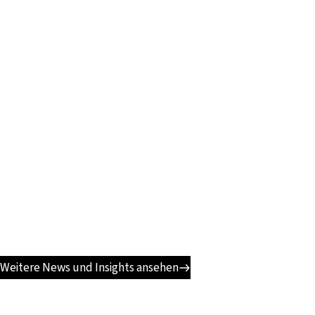
Weitere News und Insights ansehen