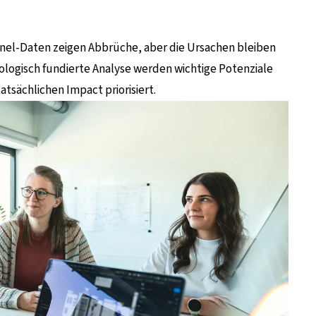
unnel-Daten zeigen Abbrüche, aber die Ursachen bleiben
ologisch fundierte Analyse werden wichtige Potenziale
tsächlichen Impact priorisiert.