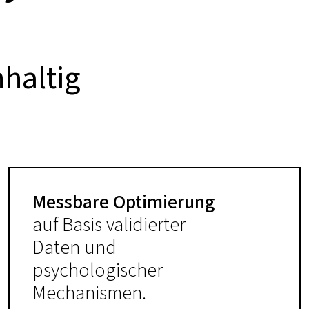
haltig
Messbare Optimierung
auf Basis validierter
Daten und
psychologischer
Mechanismen.