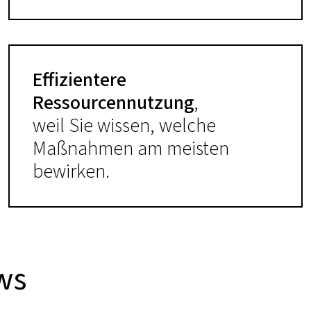
Effizientere
Ressourcennutzung
,
weil Sie wissen, welche
Maßnahmen am meisten
bewirken.
ws