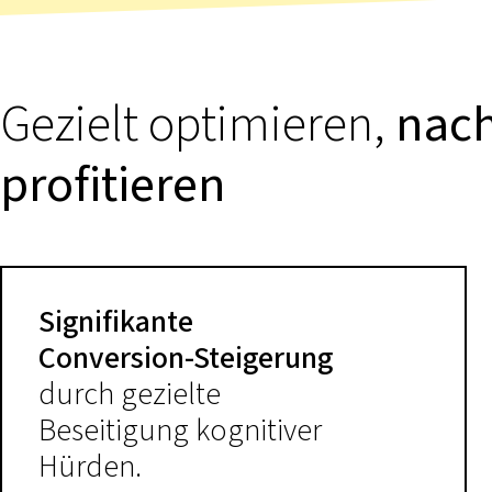
Gezielt optimieren,
nach
profitieren
Signifikante
Conversion-Steigerung
durch gezielte
Beseitigung kognitiver
Hürden.