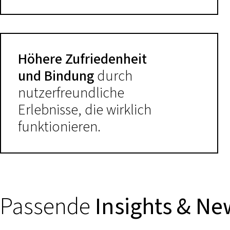
Höhere Zufriedenheit
und Bindung
durch
nutzerfreundliche
Erlebnisse, die wirklich
funktionieren.
Passende
Insights & Ne