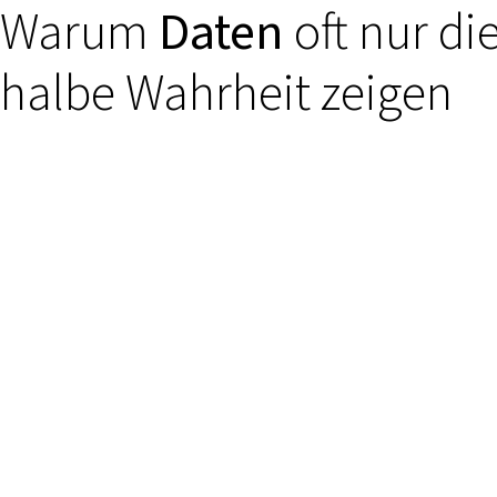
Warum
Daten
oft nur di
halbe Wahrheit zeigen