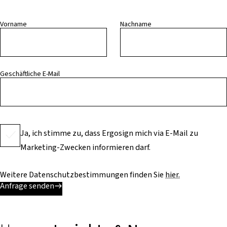
Vorname
Nachname
Geschäftliche E-Mail
Ja, ich stimme zu, dass Ergosign mich via E-Mail zu
Marketing-Zwecken informieren darf.
Weitere Datenschutzbestimmungen finden Sie
hier.
Anfrage senden