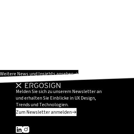
Weitere News und Insights ansehen
Melden Sie sich zu unserem Newsletter an
und erhalten Sie Einblicke in UX Design,
Trends und Technologien.
Zum Newsletter anmelden
Dieser Link führt zu einer externen Seite
Dieser Link führt zu einer externen Seite