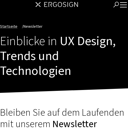
Startseite
/
Newsletter
Einblicke in
UX Design,
Trends und
Technologien
Bleiben Sie auf dem Laufenden
mit unserem
Newsletter