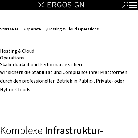
Startseite
/
Operate
/
Hosting & Cloud Operations
Hosting & Cloud
Operations
Skalierbarkeit und Performance sichern
Wir sichern die Stabilität und Compliance Ihrer Plattformen
durch den professionellen Betrieb in Public-, Private- oder
Hybrid Clouds.
Komplexe
Infrastruktur-