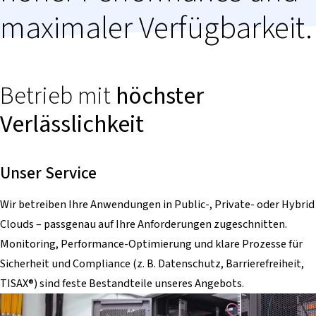
maximaler Verfügbarkeit.
Betrieb mit
höchster
Verlässlichkeit
Unser Service
Wir betreiben Ihre Anwendungen in Public-, Private- oder Hybrid
Clouds – passgenau auf Ihre Anforderungen zugeschnitten.
Monitoring, Performance-Optimierung und klare Prozesse für
Sicherheit und Compliance (z. B. Datenschutz, Barrierefreiheit,
TISAX
®
) sind feste Bestandteile unseres Angebots.