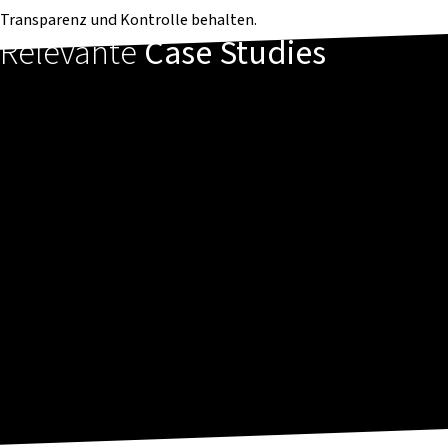
Transparenz und Kontrolle behalten.
Relevante
Case Studies