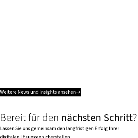
Weitere News und Insights ansehen
Bereit für den
nächsten Schritt
?
Lassen Sie uns gemeinsam den langfristigen Erfolg Ihrer
digitalen Lösungen sicherstellen.