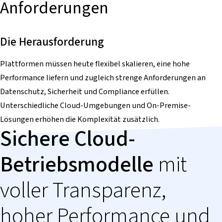
Anforderungen
Die Herausforderung
Plattformen müssen heute flexibel skalieren, eine hohe
Performance liefern und zugleich strenge Anforderungen an
Datenschutz, Sicherheit und Compliance erfüllen.
Unterschiedliche Cloud-Umgebungen und On-Premise-
Lösungen erhöhen die Komplexität zusätzlich.
Sichere Cloud-
Betriebsmodelle
mit
voller Transparenz,
hoher Performance und