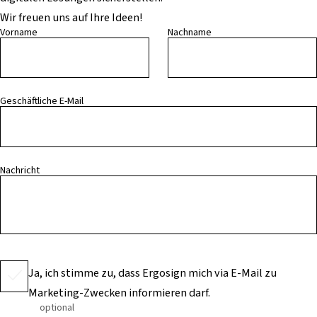
Wir freuen uns auf Ihre Ideen!
Vorname
Nachname
Geschäftliche E-Mail
Nachricht
Ja, ich stimme zu, dass Ergosign mich via E-Mail zu
Marketing-Zwecken informieren darf.
optional