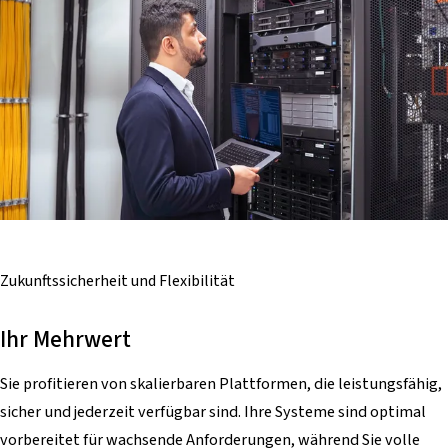
Zukunftssicherheit
und Flexibilität
Ihr Mehrwert
Sie profitieren von skalierbaren Plattformen, die leistungsfähig,
sicher und jederzeit verfügbar sind. Ihre Systeme sind optimal
vorbereitet für wachsende Anforderungen, während Sie volle