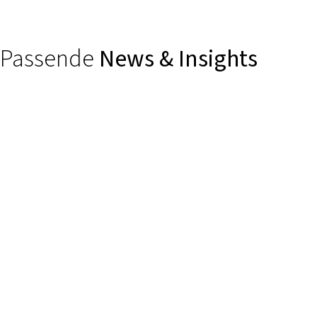
Passende
News & Insights