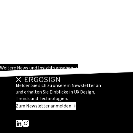
Weitere News und Insights ansehen
Melden Sie sich zu unserem Newsletter an
und erhalten Sie Einblicke in UX Design,
Trends und Technologien.
Zum Newsletter anmelden
Dieser Link führt zu einer externen Seite
Dieser Link führt zu einer externen Seite