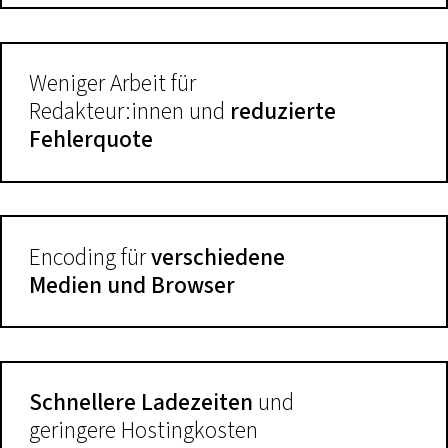
Weniger Arbeit für
Redakteur:innen und
reduzierte
Fehlerquote
Encoding für
verschiedene
Medien und Browser
Schnellere Ladezeiten
und
geringere Hostingkosten