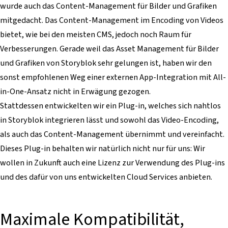
wurde auch das Content-Management für Bilder und Grafiken
mitgedacht. Das Content-Management im Encoding von Videos
bietet, wie bei den meisten CMS, jedoch noch Raum für
Verbesserungen. Gerade weil das Asset Management für Bilder
und Grafiken von Storyblok sehr gelungen ist, haben wir den
sonst empfohlenen Weg einer externen App-Integration mit All-
in-One-Ansatz nicht in Erwägung gezogen.
Stattdessen entwickelten wir ein Plug-in, welches sich nahtlos
in Storyblok integrieren lässt und sowohl das Video-Encoding,
als auch das Content-Management übernimmt und vereinfacht.
Dieses Plug-in behalten wir natürlich nicht nur für uns: Wir
wollen in Zukunft auch eine Lizenz zur Verwendung des Plug-ins
und des dafür von uns entwickelten Cloud Services anbieten.
Maximale Kompatibilität,