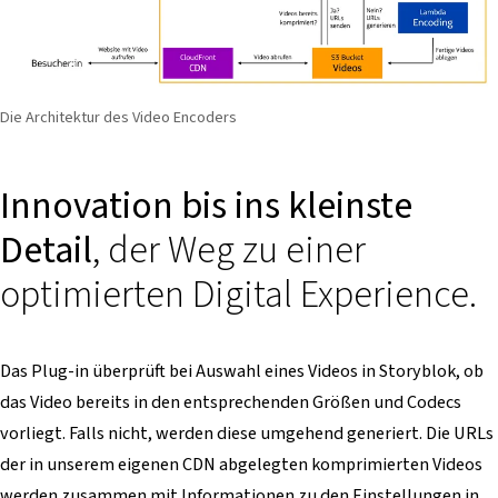
Die Architektur des Video Encoders
Innovation bis ins kleinste
Detail
, der Weg zu einer
optimierten Digital Experience.
Das Plug-in überprüft bei Auswahl eines Videos in Storyblok, ob
das Video bereits in den entsprechenden Größen und Codecs
vorliegt. Falls nicht, werden diese umgehend generiert. Die URLs
der in unserem eigenen CDN abgelegten komprimierten Videos
werden zusammen mit Informationen zu den Einstellungen in