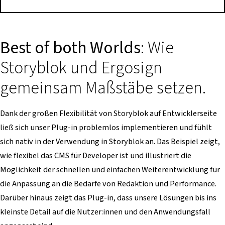
Best of both Worlds
: Wie
Storyblok und Ergosign
gemeinsam Maßstäbe setzen.
Dank der großen Flexibilität von Storyblok auf Entwicklerseite
ließ sich unser Plug-in problemlos implementieren und fühlt
sich nativ in der Verwendung in Storyblok an. Das Beispiel zeigt,
wie flexibel das CMS für Developer ist und illustriert die
Möglichkeit der schnellen und einfachen Weiterentwicklung für
die Anpassung an die Bedarfe von Redaktion und Performance.
Darüber hinaus zeigt das Plug-in, dass unsere Lösungen bis ins
kleinste Detail auf die Nutzer:innen und den Anwendungsfall