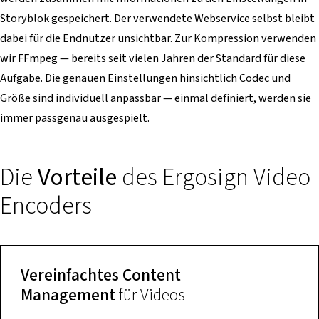
Storyblok gespeichert. Der verwendete Webservice selbst bleibt
dabei für die Endnutzer unsichtbar. Zur Kompression verwenden
wir FFmpeg — bereits seit vielen Jahren der Standard für diese
Aufgabe. Die genauen Einstellungen hinsichtlich Codec und
Größe sind individuell anpassbar — einmal definiert, werden sie
immer passgenau ausgespielt.
Die
Vorteile
des Ergosign Video
Encoders
Vereinfachtes Content
Management
für Videos