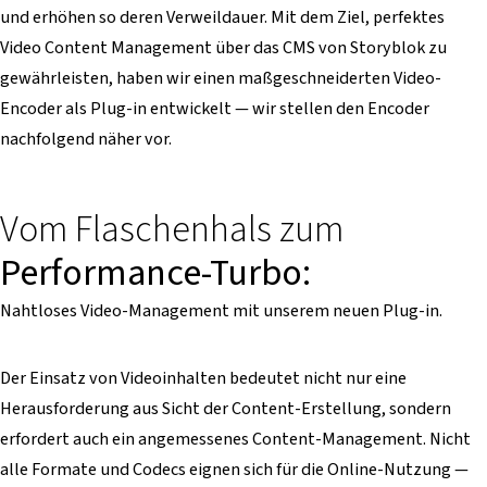
und erhöhen so deren Verweildauer.
Mit dem Ziel, perfektes
Video Content Management über das CMS von Storyblok zu
gewährleisten, haben wir einen maßgeschneiderten Video-
Encoder als Plug-in entwickelt — wir stellen den Encoder
nachfolgend näher vor.
Vom Flaschenhals zum
Performance-Turbo:
Nahtloses Video-Management mit unserem neuen Plug-in.
Der Einsatz von Videoinhalten bedeutet nicht nur eine
Herausforderung aus Sicht der Content-Erstellung, sondern
erfordert auch ein angemessenes Content-Management. Nicht
alle Formate und Codecs eignen sich für die Online-Nutzung —