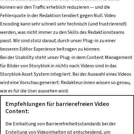
können wir den Traffic erheblich reduzieren — und die
Fehlerquote in der Redaktion tendiert gegen Null. Video
Encoding kann sehr schnell sehr technisch (und frustrierend!)
werden, was nicht immer zu den Skills des Redaktionsteams
passt. Wir sind stolz darauf, durch unser Plug-in zu einer
besseren Editor Experience beitragen zu können.
Bei der Usability steht unser Plug-in dem Content Management
für Bilder von Storyblok in nichts nach: Videos sind in das
Storyblok Asset System integriert. Bei der Auswahl eines Videos
wird eine Vorschau generiert: Redakteur:innen wissen so genau,
wie es für die User aussehen wird.
Empfehlungen für barrierefreien Video
Content:
Die Einhaltung von Barrierefreiheitsstandards bei der
Erstellung von Videoinhalten ist entscheidend, um