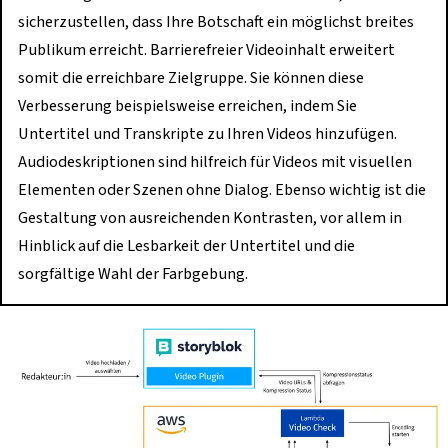
sicherzustellen, dass Ihre Botschaft ein möglichst breites
Publikum erreicht. Barrierefreier Videoinhalt erweitert
somit die erreichbare Zielgruppe. Sie können diese
Verbesserung beispielsweise erreichen, indem Sie
Untertitel und Transkripte zu Ihren Videos hinzufügen.
Audiodeskriptionen sind hilfreich für Videos mit visuellen
Elementen oder Szenen ohne Dialog. Ebenso wichtig ist die
Gestaltung von ausreichenden Kontrasten, vor allem in
Hinblick auf die Lesbarkeit der Untertitel und die
sorgfältige Wahl der Farbgebung.