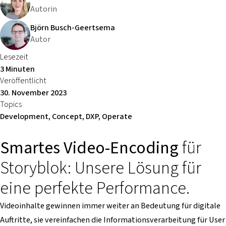
Autorin
Björn Busch-Geertsema
Autor
Lesezeit
3 Minuten
Veröffentlicht
30. November 2023
Topics
Development, Concept, DXP, Operate
Smartes Video-Encoding
für
Storyblok: Unsere Lösung für
eine perfekte Performance.
Videoinhalte gewinnen immer weiter an Bedeutung für digitale
Auftritte, sie vereinfachen die Informationsverarbeitung für User