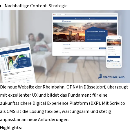
Nachhaltige Content-Strategie
Die neue Website der
Rheinbahn
, ÖPNV in Düsseldorf, überzeugt
mit exzellenter UX und bildet das Fundament für eine
zukunftssichere Digital Experience Platform (DXP). Mit Scrivito
als CMS ist die Lösung flexibel, wartungsarm und stetig
anpassbar an neue Anforderungen.
Highlights: