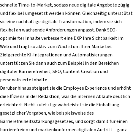
schnelle Time-to-Market, sodass neue digitale Angebote zügig
und flexibel umgesetzt werden können. Gleichzeitig unterstützt
sie eine nachhaltige digitale Transformation, indem sie sich
flexibel an wachsende Anforderungen anpasst. Dank SEO-
optimierter Inhalte verbessert eine DXP Ihre Sichtbarkeit im
Web und trägt so aktiv zum Wachstum Ihrer Marke bei.
Zielgerechte KI-Integrationen und Automatisierungen
unterstützen Sie dann auch zum Beispiel in den Bereichen
digitaler Barrierefreiheit, SEO, Content Creation und
personalisierte Inhalte.
Darüber hinaus steigert sie die Employee Experience und erhöht
die Effizienz in der Redaktion, was die internen Abläufe deutlich
erleichtert. Nicht zuletzt gewährleistet sie die Einhaltung
gesetzlicher Vorgaben, wie beispielsweise des
Barrierefreiheitsstärkungsgesetzes, und sorgt damit für einen
barrierefreien und markenkonformen digitalen Auftritt – ganz