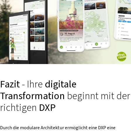
Fazit
- Ihre
digitale
Transformation
beginnt mit der
richtigen
DXP
Durch die modulare Architektur ermöglicht eine DXP eine