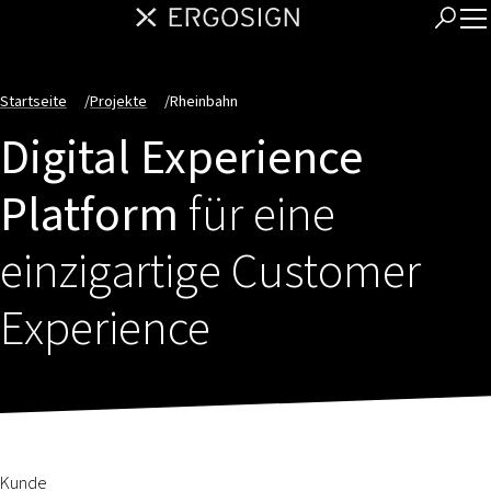
Startseite
/
Projekte
/
Rheinbahn
Digital Experience
Platform
für eine
einzigartige Customer
Experience
Kunde