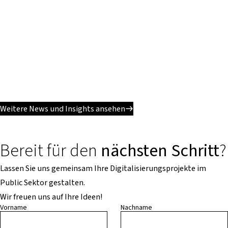
Weitere News und Insights ansehen
Bereit für den
nächsten Schritt
?
Lassen Sie uns gemeinsam Ihre Digitalisierungsprojekte im
Public Sektor gestalten.
Wir freuen uns auf Ihre Ideen!
Vorname
Nachname