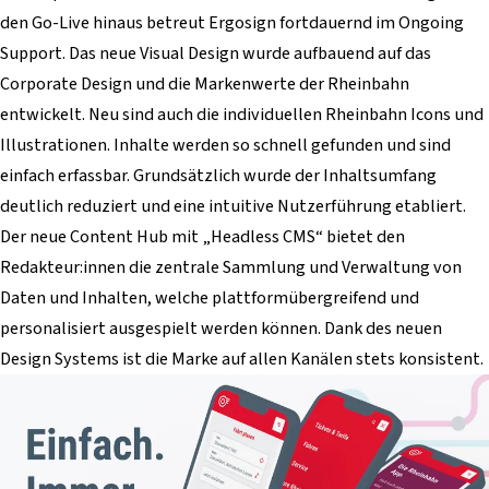
den Go-Live hinaus betreut Ergosign fortdauernd im Ongoing
Support. Das neue Visual Design wurde aufbauend auf das
Corporate Design und die Markenwerte der Rheinbahn
entwickelt. Neu sind auch die individuellen Rheinbahn Icons und
Illustrationen. Inhalte werden so schnell gefunden und sind
einfach erfassbar. Grundsätzlich wurde der Inhaltsumfang
deutlich reduziert und eine intuitive Nutzerführung etabliert.
Der neue Content Hub mit „Headless CMS“ bietet den
Redakteur:innen die zentrale Sammlung und Verwaltung von
Daten und Inhalten, welche plattformübergreifend und
personalisiert ausgespielt werden können. Dank des neuen
Design Systems ist die Marke auf allen Kanälen stets konsistent.