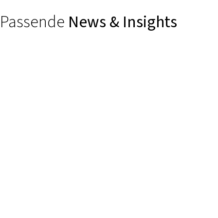
Passende
News & Insights