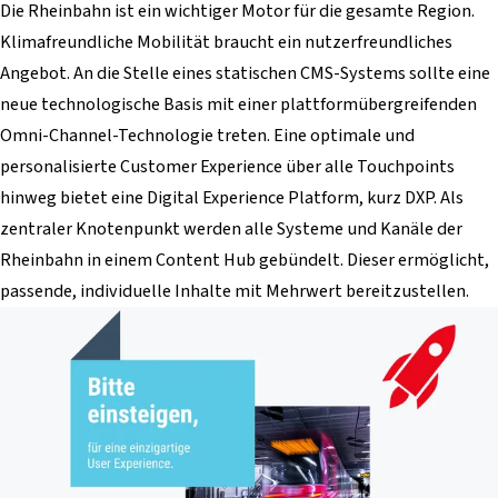
Die Rheinbahn ist ein wichtiger Motor für die gesamte Region.
Klimafreundliche Mobilität braucht ein nutzerfreundliches
Angebot. An die Stelle eines statischen CMS-Systems sollte eine
neue technologische Basis mit einer plattformübergreifenden
Omni-Channel-Technologie treten. Eine optimale und
personalisierte Customer Experience über alle Touchpoints
hinweg bietet eine Digital Experience Platform, kurz DXP. Als
zentraler Knotenpunkt werden alle Systeme und Kanäle der
Rheinbahn in einem Content Hub gebündelt. Dieser ermöglicht,
passende, individuelle Inhalte mit Mehrwert bereitzustellen.