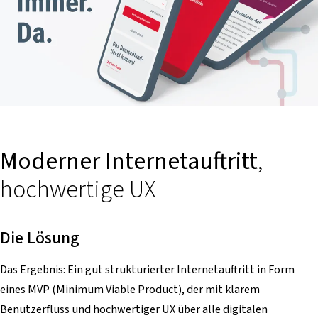
Moderner Internetauftritt
,
hochwertige UX
Die Lösung
Das Ergebnis: Ein gut strukturierter Internetauftritt in Form
eines MVP (Minimum Viable Product), der mit klarem
Benutzerfluss und hochwertiger UX über alle digitalen