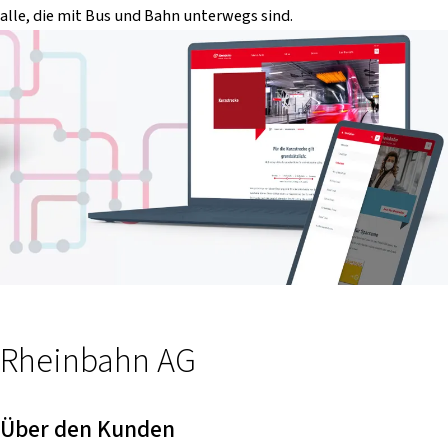
alle, die mit Bus und Bahn unterwegs sind.
Rheinbahn AG
Über den Kunden