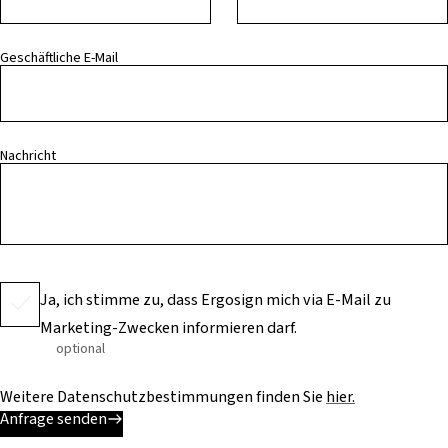
Geschäftliche E-Mail
Nachricht
Ja, ich stimme zu, dass Ergosign mich via E-Mail zu
Marketing-Zwecken informieren darf.
optional
Weitere Datenschutzbestimmungen finden Sie
hier.
Anfrage senden