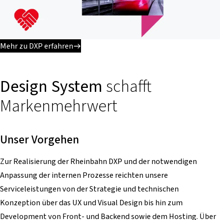
Mehr zu DXP erfahren
Design System
schafft
Markenmehrwert
Unser Vorgehen
Zur Realisierung der Rheinbahn DXP und der notwendigen
Anpassung der internen Prozesse reichten unsere
Serviceleistungen von der Strategie und technischen
Konzeption über das UX und Visual Design bis hin zum
Development von Front- und Backend sowie dem Hosting. Über