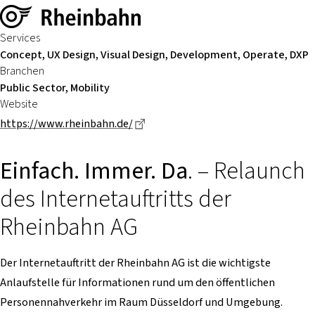
Services
Concept, UX Design, Visual Design, Development, Operate, DXP
Branchen
Public Sector, Mobility
Website
Dieser Link führt zu einer externen
https://www.rheinbahn.de/
Einfach. Immer. Da
. – Relaunch
des Internetauftritts der
Rheinbahn AG
Der Internetauftritt der Rheinbahn AG ist die wichtigste
Anlaufstelle für Informationen rund um den öffentlichen
Personennahverkehr im Raum Düsseldorf und Umgebung.