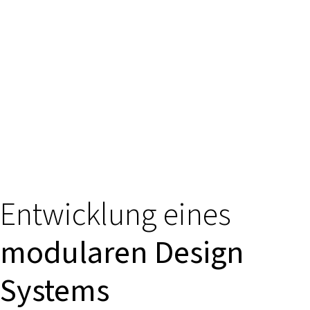
Entwicklung eines
modularen Design
Systems