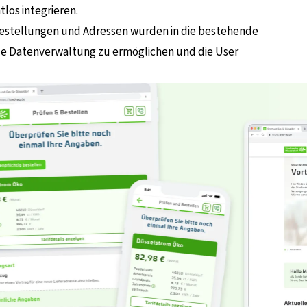
los integrieren.
estellungen und Adressen wurden in die bestehende
e Datenverwaltung zu ermöglichen und die User