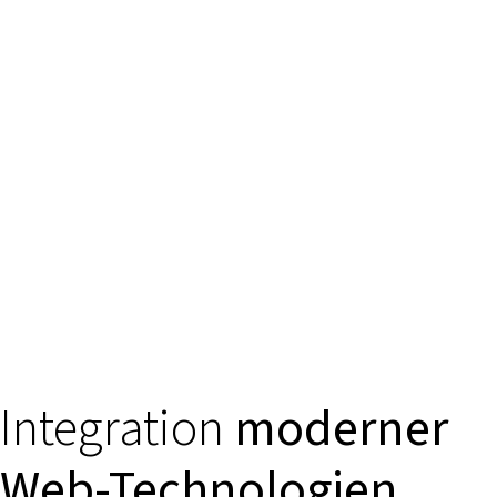
Integration
moderner
Web-Technologien