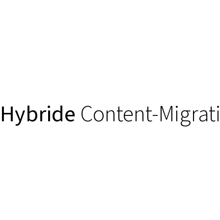
Hybride
Content-Migrat