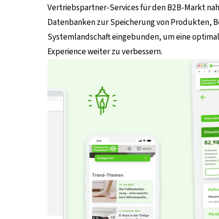
Vertriebspartner-Services für den B2B-Markt naht
Datenbanken zur Speicherung von Produkten, B
Systemlandschaft eingebunden, um eine optimal
Experience weiter zu verbessern.