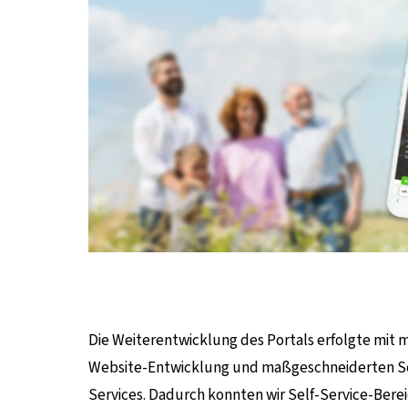
Die Weiterentwicklung des Portals erfolgte mit 
Website-Entwicklung und maßgeschneiderten Sch
Services. Dadurch konnten wir Self-Service-Be