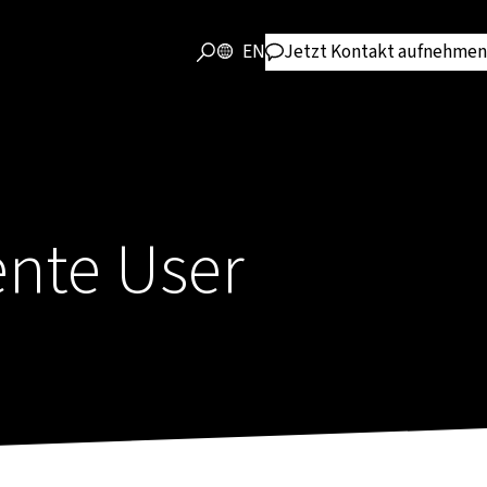
EN
Jetzt Kontakt aufnehmen
ente User