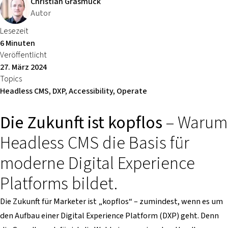
Christian Grasmück
Autor
Lesezeit
6 Minuten
Veröffentlicht
27. März 2024
Topics
Headless CMS, DXP, Accessibility, Operate
Die Zukunft ist kopflos
– Warum
Headless CMS die Basis für
moderne Digital Experience
Platforms bildet.
Die Zukunft für Marketer ist „kopflos“ – zumindest, wenn es um
den Aufbau einer Digital Experience Platform (DXP) geht. Denn