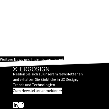
Weitere News und Insights ansehen
Melden Sie sich zu unserem Newsletter an
und erhalten Sie Einblicke in UX Design,
Trends und Technologien.
Zum Newsletter anmelden
Dieser Link führt zu einer externen Seite
Dieser Link führt zu einer externen Seite