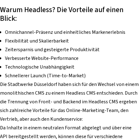
Warum Headless? Die Vorteile auf einen
Blick:
Omnichannel-Präsenz und einheitliches Markenerlebnis
Flexibilität und Skalierbarkeit
Zeitersparnis und gesteigerte Produktivität
Verbesserte Website-Performance
Technologische Unabhängigkeit
Schnellerer Launch (Time-to-Market)
Die Stadtwerke Düsseldorf haben sich für den Wechsel von einem
monolithischen CMS zu einem Headless CMS entschieden. Durch
die Trennung von Front- und Backend im Headless CMS ergeben
sich zahlreiche Vorteile für das Online-Marketing-Team, den
Vertrieb, aber auch den Kundenservice:
Da Inhalte in einem neutralen Format abgelegt und über eine
API bereitgestellt werden, können diese für verschiedene