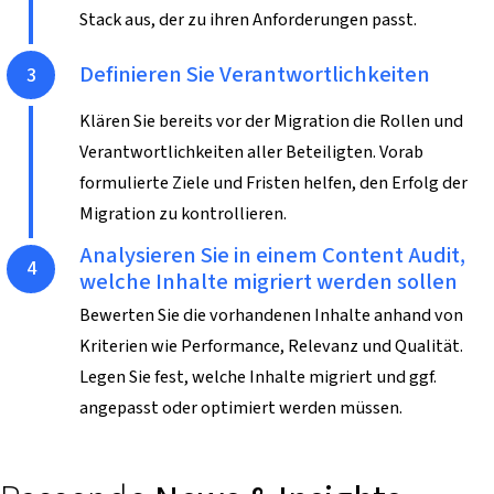
Stack aus, der zu ihren Anforderungen passt.
Schritt 3
Definieren Sie Verantwortlichkeiten
Klären Sie bereits vor der Migration die Rollen und
Verantwortlichkeiten aller Beteiligten. Vorab
formulierte Ziele und Fristen helfen, den Erfolg der
Migration zu kontrollieren.
Schritt 4
Analysieren Sie in einem Content Audit,
welche Inhalte migriert werden sollen
Bewerten Sie die vorhandenen Inhalte anhand von
Kriterien wie Performance, Relevanz und Qualität.
Legen Sie fest, welche Inhalte migriert und ggf.
angepasst oder optimiert werden müssen.