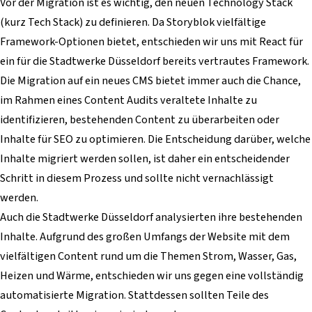
Vor der Migration ist es wichtig, den neuen Technology Stack
(kurz Tech Stack) zu definieren. Da Storyblok vielfältige
Framework-Optionen bietet, entschieden wir uns mit React für
ein für die Stadtwerke Düsseldorf bereits vertrautes Framework.
Die Migration auf ein neues CMS bietet immer auch die Chance,
im Rahmen eines Content Audits veraltete Inhalte zu
identifizieren, bestehenden Content zu überarbeiten oder
Inhalte für SEO zu optimieren. Die Entscheidung darüber, welche
Inhalte migriert werden sollen, ist daher ein entscheidender
Schritt in diesem Prozess und sollte nicht vernachlässigt
werden.
Auch die Stadtwerke Düsseldorf analysierten ihre bestehenden
Inhalte. Aufgrund des großen Umfangs der Website mit dem
vielfältigen Content rund um die Themen Strom, Wasser, Gas,
Heizen und Wärme, entschieden wir uns gegen eine vollständig
automatisierte Migration. Stattdessen sollten Teile des