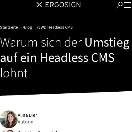
Startseite
/
Blog
/
SWD Headless CMS
Warum sich der
Umstieg
auf ein Headless CMS
lohnt
Alina Dier
Autorin