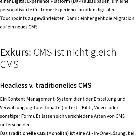
einer Digital Experience Platform (DXP) auszubauen, um eine
personalisierte Customer Experience an allen digitalen
Touchpoints zu gewährleisten. Damit einher geht die Migration
auf ein neues CMS.
Exkurs:
CMS ist nicht gleich
CMS
Headless v. traditionelles CMS
Ein Content Management-System dient der Erstellung und
Verwaltung digitaler Inhalte (in Text-, Bild-, Video- oder
sonstiger Form). Es lassen sich verschiedene Arten von CMS
unterscheiden:
Das
traditionelle CMS (Monolith)
ist eine All-In-One-Lösung, bei