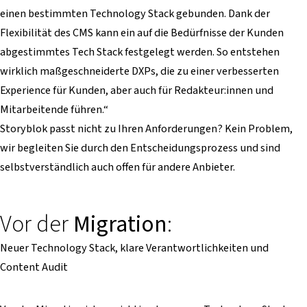
einen bestimmten Technology Stack gebunden. Dank der
Flexibilität des CMS kann ein auf die Bedürfnisse der Kunden
abgestimmtes Tech Stack festgelegt werden. So entstehen
wirklich maßgeschneiderte DXPs, die zu einer verbesserten
Experience für Kunden, aber auch für Redakteur:innen und
Mitarbeitende führen.“
Storyblok passt nicht zu Ihren Anforderungen? Kein Problem,
wir begleiten Sie durch den Entscheidungsprozess und sind
selbstverständlich auch offen für andere Anbieter.
Vor der
Migration
:
Neuer Technology Stack, klare Verantwortlichkeiten und
Content Audit