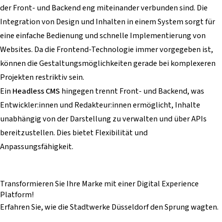
der Front- und Backend eng miteinander verbunden sind. Die
Integration von Design und Inhalten in einem System sorgt für
eine einfache Bedienung und schnelle Implementierung von
Websites. Da die Frontend-Technologie immer vorgegeben ist,
können die Gestaltungsmöglichkeiten gerade bei komplexeren
Projekten restriktiv sein.
Ein
Headless CMS
hingegen trennt Front- und Backend, was
Entwickler:innen und Redakteur:innen ermöglicht, Inhalte
unabhängig von der Darstellung zu verwalten und über APIs
bereitzustellen. Dies bietet Flexibilität und
Anpassungsfähigkeit.
Transformieren Sie Ihre Marke mit einer
Digital Experience
Platform
!
Erfahren Sie, wie die Stadtwerke Düsseldorf den Sprung wagten.