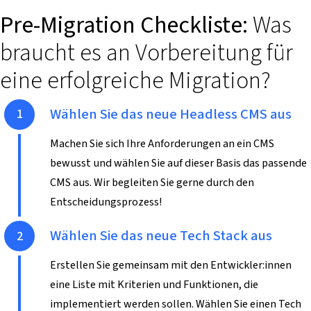
Pre-Migration Checkliste:
Was
braucht es an Vorbereitung für
eine erfolgreiche Migration?
Schritt 1
Wählen Sie das neue Headless CMS aus
Machen Sie sich Ihre Anforderungen an ein CMS
bewusst und wählen Sie auf dieser Basis das passende
CMS aus. Wir begleiten Sie gerne durch den
Entscheidungsprozess!
Schritt 2
Wählen Sie das neue Tech Stack aus
Erstellen Sie gemeinsam mit den Entwickler:innen
eine Liste mit Kriterien und Funktionen, die
implementiert werden sollen. Wählen Sie einen Tech