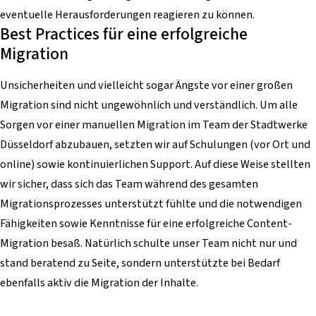
eventuelle Herausforderungen reagieren zu können.
Best Practices für eine erfolgreiche
Migration
Unsicherheiten und vielleicht sogar Ängste vor einer großen
Migration sind nicht ungewöhnlich und verständlich. Um alle
Sorgen vor einer manuellen Migration im Team der Stadtwerke
Düsseldorf abzubauen, setzten wir auf Schulungen (vor Ort und
online) sowie kontinuierlichen Support. Auf diese Weise stellten
wir sicher, dass sich das Team während des gesamten
Migrationsprozesses unterstützt fühlte und die notwendigen
Fähigkeiten sowie Kenntnisse für eine erfolgreiche Content-
Migration besaß. Natürlich schulte unser Team nicht nur und
stand beratend zu Seite, sondern unterstützte bei Bedarf
ebenfalls aktiv die Migration der Inhalte.