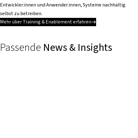
Entwickler:innen und Anwender:innen, Systeme nachhaltig
selbst zu betreiben.
Mehr über Training & Enablement erfahren
Passende
News & Insights