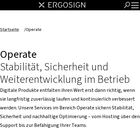
Startseite
/
Operate
Operate
Stabilität, Sicherheit und
Weiterentwicklung im Betrieb
Digitale Produkte entfalten ihren Wert erst dann richtig, wenn
sie langfristig zuverlässig laufen und kontinuierlich verbessert
werden. Unsere Services im Bereich Operate sichern Stabilität,
Sicherheit und nachhaltige Optimierung – vom Hosting über den
Support bis zur Befähigung Ihrer Teams.