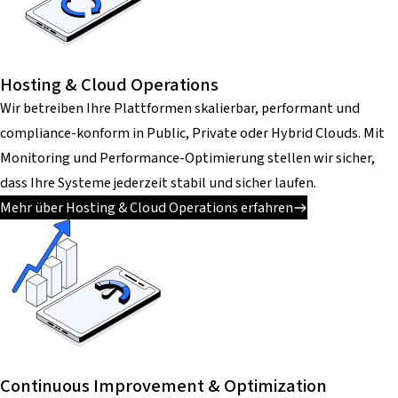
Hosting & Cloud Operations
Wir betreiben Ihre Plattformen skalierbar, performant und
compliance-konform in Public, Private oder Hybrid Clouds. Mit
Monitoring und Performance-Optimierung stellen wir sicher,
dass Ihre Systeme jederzeit stabil und sicher laufen.
Mehr über Hosting & Cloud Operations erfahren
Continuous Improvement & Optimization