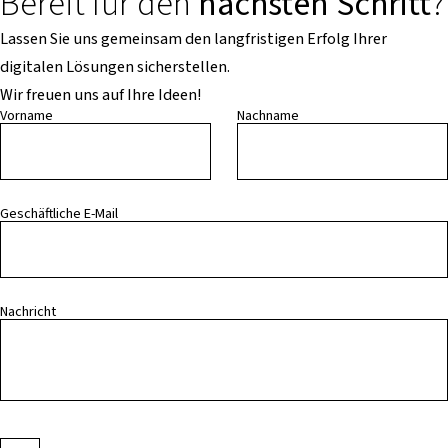
Bereit für den
nächsten Schritt
?
Lassen Sie uns gemeinsam den langfristigen Erfolg Ihrer
digitalen Lösungen sicherstellen.
Wir freuen uns auf Ihre Ideen!
Vorname
Nachname
Geschäftliche E-Mail
Nachricht