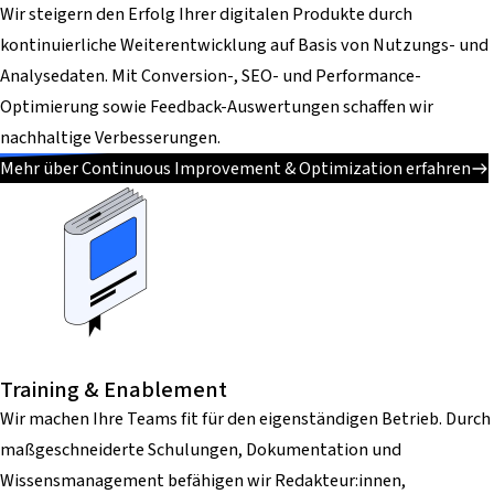
Wir steigern den Erfolg Ihrer digitalen Produkte durch
kontinuierliche Weiterentwicklung auf Basis von Nutzungs- und
Analysedaten. Mit Conversion-, SEO- und Performance-
Optimierung sowie Feedback-Auswertungen schaffen wir
nachhaltige Verbesserungen.
Mehr über Continuous Improvement & Optimization erfahren
Training & Enablement
Wir machen Ihre Teams fit für den eigenständigen Betrieb. Durch
maßgeschneiderte Schulungen, Dokumentation und
Wissensmanagement befähigen wir Redakteur:innen,