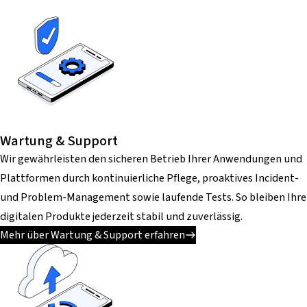
Wartung & Support
Wir gewährleisten den sicheren Betrieb Ihrer Anwendungen und
Plattformen durch kontinuierliche Pflege, proaktives Incident-
und Problem-Management sowie laufende Tests. So bleiben Ihre
digitalen Produkte jederzeit stabil und zuverlässig.
Mehr über Wartung & Support erfahren