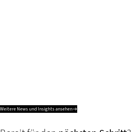
Weitere News und Insights ansehen