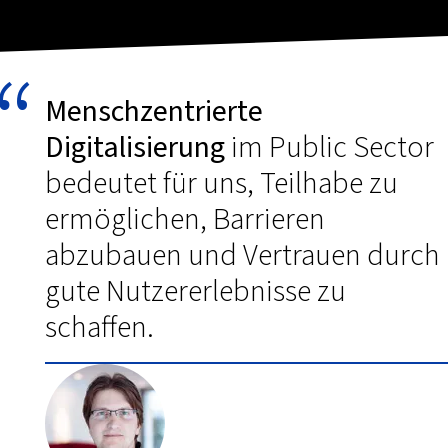
Menschzentrierte
Digitalisierung
im Public Sector
bedeutet für uns, Teilhabe zu
ermöglichen, Barrieren
abzubauen und Vertrauen durch
gute Nutzererlebnisse zu
schaffen.