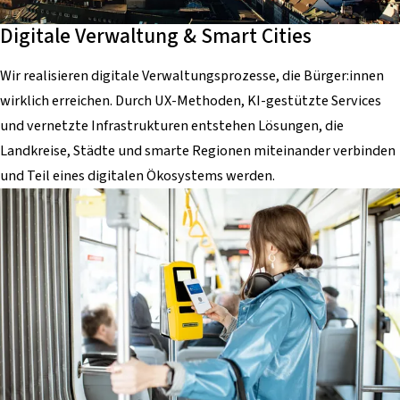
Digitale Verwaltung & Smart Cities
Wir realisieren digitale Verwaltungsprozesse, die Bürger:innen
wirklich erreichen. Durch UX-Methoden, KI-gestützte Services
und vernetzte Infrastrukturen entstehen Lösungen, die
Landkreise, Städte und smarte Regionen miteinander verbinden
und Teil eines digitalen Ökosystems werden.