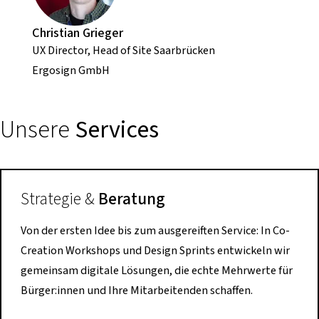
Christian Grieger
UX Director, Head of Site Saarbrücken
Ergosign GmbH
Unsere
Services
Strategie &
Beratung
Von der ersten Idee bis zum ausgereiften Service: In Co-
Creation Workshops und Design Sprints entwickeln wir
gemeinsam digitale Lösungen, die echte Mehrwerte für
Bürger:innen und Ihre Mitarbeitenden schaffen.