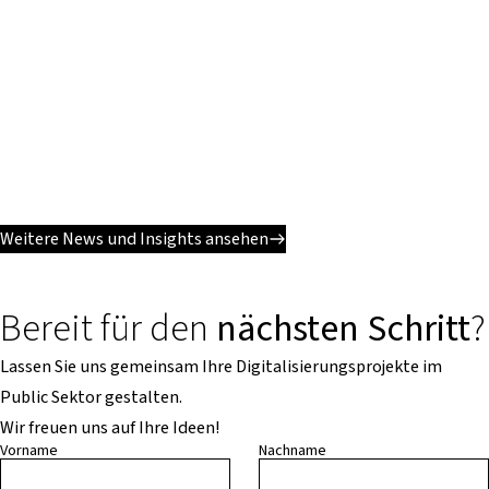
Weitere News und Insights ansehen
Bereit für den
nächsten Schritt
?
Lassen Sie uns gemeinsam Ihre Digitalisierungsprojekte im
Public Sektor gestalten.
Wir freuen uns auf Ihre Ideen!
Vorname
Nachname