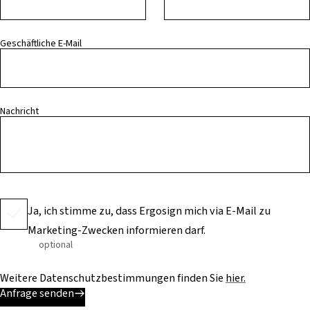
Geschäftliche E-Mail
Nachricht
Ja, ich stimme zu, dass Ergosign mich via E-Mail zu
Marketing-Zwecken informieren darf.
optional
Weitere Datenschutzbestimmungen finden Sie
hier.
Anfrage senden