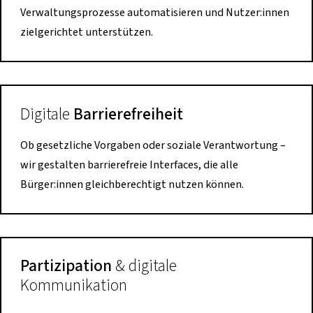
Verwaltungsprozesse automatisieren und Nutzer:innen
zielgerichtet unterstützen.
Digitale
Barrierefreiheit
Ob gesetzliche Vorgaben oder soziale Verantwortung –
wir gestalten barrierefreie Interfaces, die alle
Bürger:innen gleichberechtigt nutzen können.
Partizipation
& digitale
Kommunikation