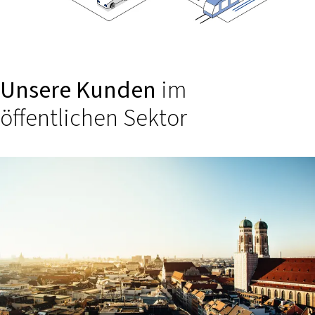
Unsere Kunden
im
öffentlichen Sektor