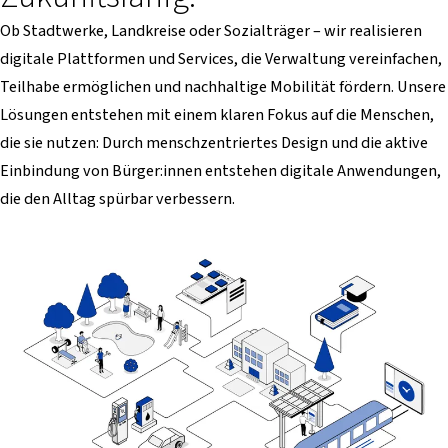
Ob Stadtwerke, Landkreise oder Sozialträger – wir realisieren
digitale Plattformen und Services, die Verwaltung vereinfachen,
Teilhabe ermöglichen und nachhaltige Mobilität fördern. Unsere
Lösungen entstehen mit einem klaren Fokus auf die Menschen,
die sie nutzen: Durch menschzentriertes Design und die aktive
Einbindung von Bürger:innen entstehen digitale Anwendungen,
die den Alltag spürbar verbessern.