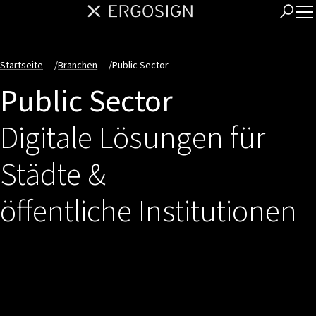
Startseite
/
Branchen
/
Public Sector
Public Sector
Digitale Lösungen für
Städte &
öffentliche Institutionen