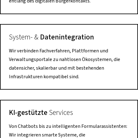
entlang des digitalen Bürgerkontakts.
System- &
Datenintegration
Wir verbinden Fachverfahren, Plattformen und
Verwaltungsportale zu nahtlosen Ökosystemen, die
datensicher, skalierbar und mit bestehenden
Infrastrukturen kompatibel sind.
KI-gestützte
Services
Von Chatbots bis zu intelligenten Formularassistenten:
Wir integrieren smarte Systeme, die