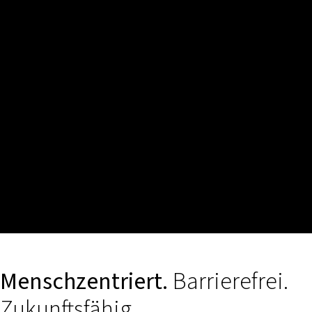
Menschzentriert.
Barrierefrei.
Zukunftsfähig.