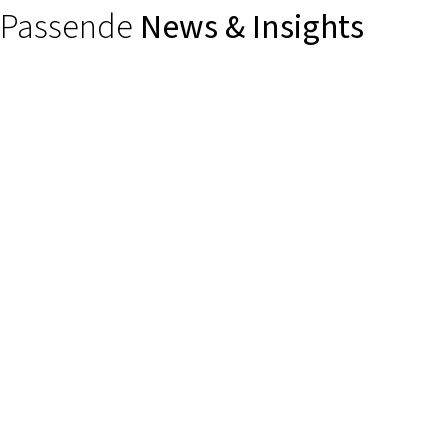
Passende
News & Insights