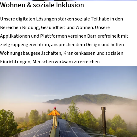
Wohnen & soziale Inklusion
Unsere digitalen Lösungen stärken soziale Teilhabe in den
Bereichen Bildung, Gesundheit und Wohnen. Unsere
Applikationen und Plattformen vereinen Barrierefreiheit mit
zielgruppengerechtem, ansprechendem Design und helfen
Wohnungsbaugesellschaften, Krankenkassen und sozialen
Einrichtungen, Menschen wirksam zu erreichen.