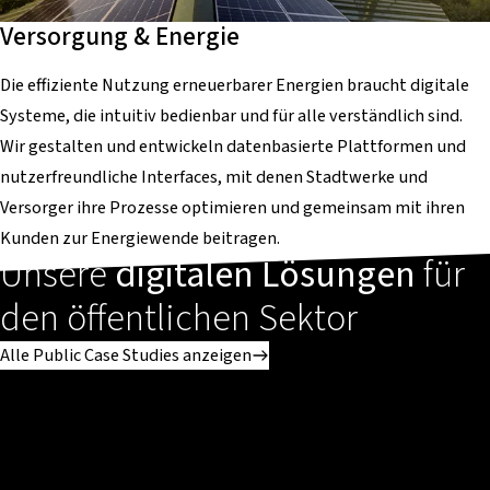
Versorgung & Energie
Die effiziente Nutzung erneuerbarer Energien braucht digitale
Systeme, die intuitiv bedienbar und für alle verständlich sind.
Wir gestalten und entwickeln datenbasierte Plattformen und
nutzerfreundliche Interfaces, mit denen Stadtwerke und
Versorger ihre Prozesse optimieren und gemeinsam mit ihren
Kunden zur Energiewende beitragen.
Unsere
digitalen Lösungen
für
den öffentlichen Sektor
Alle Public Case Studies anzeigen