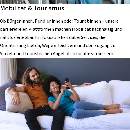
Mobilität & Tourismus
Ob Bürger:innen, Pendler:innen oder Tourist:innen – unsere
barrierefreien Plattformen machen Mobilität nachhaltig und
nahtlos erlebbar. Im Fokus stehen dabei Services, die
Orientierung bieten, Wege erleichtern und den Zugang zu
Verkehr und touristischen Angeboten für alle verbessern.