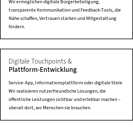
Wir ermöglichen digitale Bürgerbeteiligung,
transparente Kommunikation und Feedback-Tools, die
Nähe schaffen, Vertrauen stärken und Mitgestaltung
fördern.
Digitale Touchpoints &
Plattform-Entwicklung
Service-App, Informationsplattform oder digitale Stele:
Wir realisieren nutzerfreundliche Lösungen, die
öffentliche Leistungen sichtbar und erlebbar machen –
überall dort, wo Menschen sie brauchen.