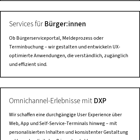
Services für
Bürger:innen
Ob Bürgerserviceportal, Meldeprozess oder
Terminbuchung – wir gestalten und entwickeln UX-
optimierte Anwendungen, die verständlich, zugänglich
und effizient sind.
Omnichannel-Erlebnisse mit
DXP
Wir schaffen eine durchgängige User Experience über
Web, App und Self-Service-Terminals hinweg – mit
personalisierten Inhalten und konsistenter Gestaltung