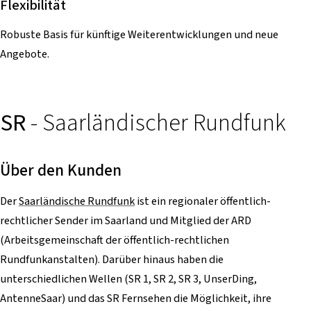
Flexibilität
Robuste Basis für künftige Weiterentwicklungen und neue
Angebote.
SR
- Saarländischer Rundfunk
Über den Kunden
Der
Saarländische Rundfunk
ist ein regionaler öffentlich-
rechtlicher Sender im Saarland und Mitglied der ARD
(Arbeitsgemeinschaft der öffentlich-rechtlichen
Rundfunkanstalten). Darüber hinaus haben die
unterschiedlichen Wellen (SR 1, SR 2, SR 3, UnserDing,
AntenneSaar) und das SR Fernsehen die Möglichkeit, ihre