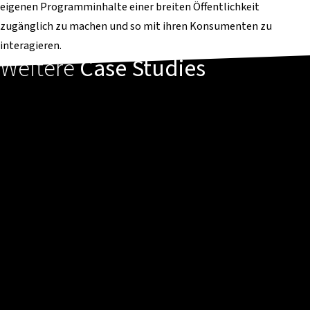
eigenen Programminhalte einer breiten Öffentlichkeit
zugänglich zu machen und so mit ihren Konsumenten zu
interagieren.
Weitere
Case Studies