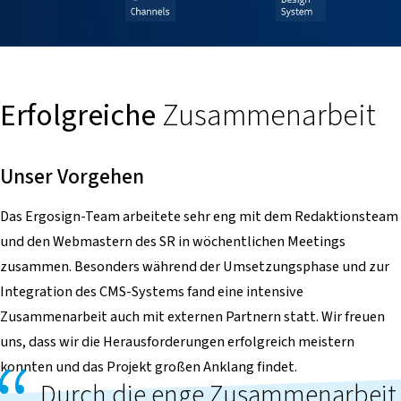
Erfolgreiche
Zusammenarbeit
Unser Vorgehen
Das Ergosign-Team arbeitete sehr eng mit dem Redaktionsteam
und den Webmastern des SR in wöchentlichen Meetings
zusammen. Besonders während der Umsetzungsphase und zur
Integration des CMS-Systems fand eine intensive
Zusammenarbeit auch mit externen Partnern statt. Wir freuen
uns, dass wir die Herausforderungen erfolgreich meistern
konnten und das Projekt großen Anklang findet.
Durch die enge Zusammenarbeit