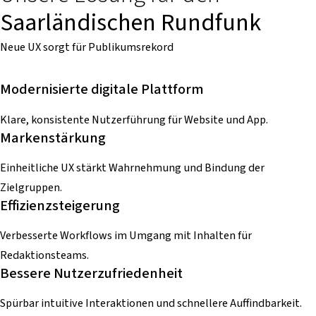
Saarländischen Rundfunk
Neue UX sorgt für Publikumsrekord
Modernisierte digitale Plattform
Klare, konsistente Nutzerführung für Website und App.
Markenstärkung
Einheitliche UX stärkt Wahrnehmung und Bindung der
Zielgruppen.
Effizienzsteigerung
Verbesserte Workflows im Umgang mit Inhalten für
Redaktionsteams.
Bessere Nutzerzufriedenheit
Spürbar intuitive Interaktionen und schnellere Auffindbarkeit.