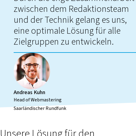
zwischen dem Redaktionsteam
und der Technik gelang es uns,
eine optimale Lösung für alle
Zielgruppen zu entwickeln.
Andreas Kuhn
Head of Webmastering
Saarländischer Rundfunk
Unsere Lösung für den