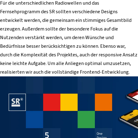
Für die unterschiedlichen Radiowellen und das
Fernsehprogramm des SR sollten verschiedene Designs
entwickelt werden, die gemeinsam ein stimmiges Gesamtbild
erzeugen. Außerdem sollte der besondere Fokus auf die
Nutzenden verstärkt werden, um deren Wünsche und
Bedürfnisse besser berücksichtigen zu können. Ebenso war,
durch die Komplexität des Projektes, auch der responsive Ansatz
keine leichte Aufgabe. Um alle Anliegen optimal umzusetzen,
realisierten wir auch die vollständige Frontend-Entwicklung.