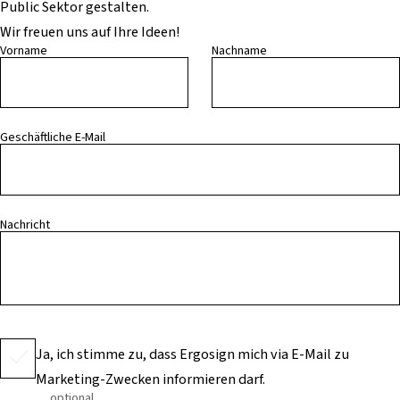
Public Sektor gestalten.
Wir freuen uns auf Ihre Ideen!
Vorname
Nachname
Geschäftliche E-Mail
Nachricht
Ja, ich stimme zu, dass Ergosign mich via E-Mail zu
Marketing-Zwecken informieren darf.
optional