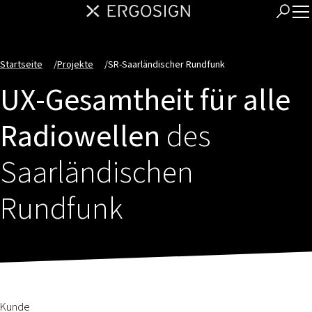
Startseite
/
Projekte
/
SR-Saarländischer Rundfunk
UX-Gesamtheit für alle
Radiowellen
des
Saarländischen
Rundfunk
Kunde