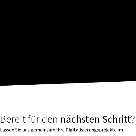
Bereit für den
nächsten Schritt
?
Lassen Sie uns gemeinsam Ihre Digitalisierungsprojekte im