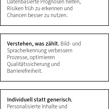
Datenbasierte Prognosen helfen,
Risiken früh zu erkennen und
Chancen besser zu nutzen.
Verstehen, was zählt.
Bild- und
Spracherkennung verbessern
Prozesse, optimieren
Qualitätssicherung und
Barrierefreiheit.
Individuell statt generisch.
Personalisierte Inhalte und