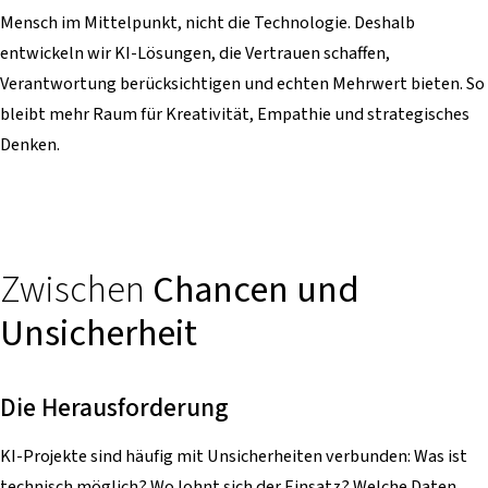
Mensch im Mittelpunkt, nicht die Technologie. Deshalb
entwickeln wir KI-Lösungen, die Vertrauen schaffen,
Verantwortung berücksichtigen und echten Mehrwert bieten. So
bleibt mehr Raum für Kreativität, Empathie und strategisches
Denken.
Zwischen
Chancen und
Unsicherheit
Die Herausforderung
KI-Projekte sind häufig mit Unsicherheiten verbunden: Was ist
technisch möglich? Wo lohnt sich der Einsatz? Welche Daten