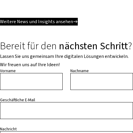
Weitere News und Insights ansehen
Bereit für den
nächsten Schritt
?
Lassen Sie uns gemeinsam Ihre digitalen Lösungen entwickeln.
Wir freuen uns auf Ihre Ideen!
Vorname
Nachname
Geschäftliche E-Mail
Nachricht