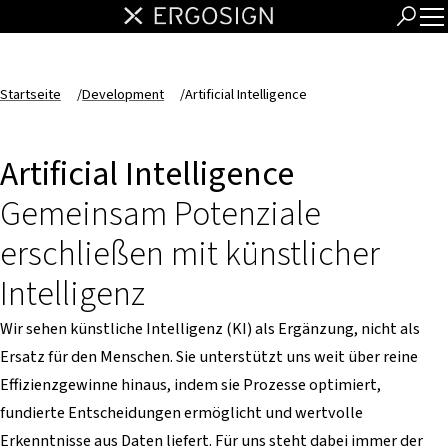
Startseite
/
Development
/
Artificial Intelligence
Artificial Intelligence
Gemeinsam Potenziale
erschließen mit künstlicher
Intelligenz
Wir sehen künstliche Intelligenz (KI) als Ergänzung, nicht als
Ersatz für den Menschen. Sie unterstützt uns weit über reine
Effizienzgewinne hinaus, indem sie Prozesse optimiert,
fundierte Entscheidungen ermöglicht und wertvolle
Erkenntnisse aus Daten liefert. Für uns steht dabei immer der