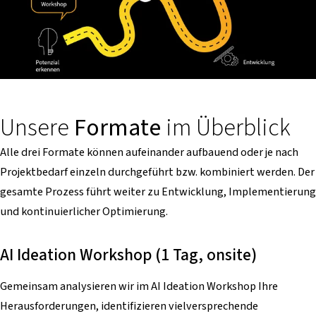
Unsere
Formate
im Überblick
Alle drei Formate können aufeinander aufbauend oder je nach
Projektbedarf einzeln durchgeführt bzw. kombiniert werden. Der
gesamte Prozess führt weiter zu Entwicklung, Implementierung
und kontinuierlicher Optimierung.
AI Ideation Workshop (1 Tag, onsite)
Gemeinsam analysieren wir im AI Ideation Workshop Ihre
Herausforderungen, identifizieren vielversprechende