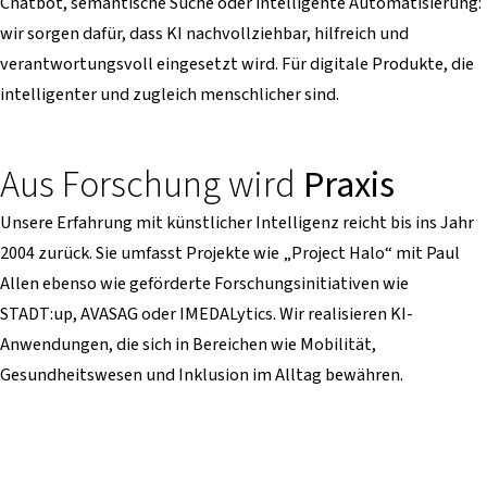
Chatbot, semantische Suche oder intelligente Automatisierung:
wir sorgen dafür, dass KI nachvollziehbar, hilfreich und
verantwortungsvoll eingesetzt wird. Für digitale Produkte, die
intelligenter und zugleich menschlicher sind.
Aus Forschung wird
Praxis
Unsere Erfahrung mit künstlicher Intelligenz reicht bis ins Jahr
2004 zurück. Sie umfasst Projekte wie „Project Halo“ mit Paul
Allen ebenso wie geförderte Forschungsinitiativen wie
STADT:up, AVASAG oder IMEDALytics. Wir realisieren KI-
Anwendungen, die sich in Bereichen wie Mobilität,
Gesundheitswesen und Inklusion im Alltag bewähren.