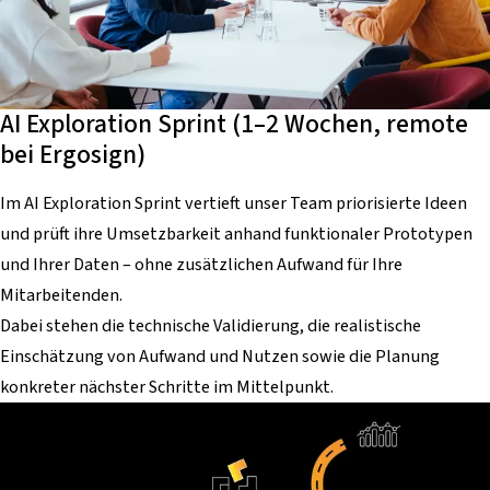
AI Exploration Sprint (1–2 Wochen, remote
bei Ergosign)
Im AI Exploration Sprint vertieft unser Team priorisierte Ideen
und prüft ihre Umsetzbarkeit anhand funktionaler Prototypen
und Ihrer Daten – ohne zusätzlichen Aufwand für Ihre
Mitarbeitenden.
Dabei stehen die technische Validierung, die realistische
Einschätzung von Aufwand und Nutzen sowie die Planung
konkreter nächster Schritte im Mittelpunkt.