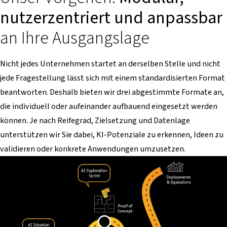
nutzerzentriert und anpassbar
an Ihre Ausgangslage
Nicht jedes Unternehmen startet an derselben Stelle und nicht
jede Fragestellung lässt sich mit einem standardisierten Format
beantworten. Deshalb bieten wir drei abgestimmte Formate an,
die individuell oder aufeinander aufbauend eingesetzt werden
können. Je nach Reifegrad, Zielsetzung und Datenlage
unterstützen wir Sie dabei, KI-Potenziale zu erkennen, Ideen zu
validieren oder konkrete Anwendungen umzusetzen.