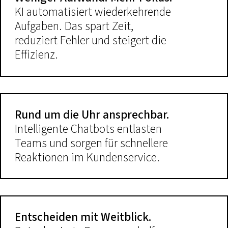
KI automatisiert wiederkehrende
Aufgaben. Das spart Zeit,
reduziert Fehler und steigert die
Effizienz.
Rund um die Uhr ansprechbar.
Intelligente Chatbots entlasten
Teams und sorgen für schnellere
Reaktionen im Kundenservice.
Entscheiden mit Weitblick.