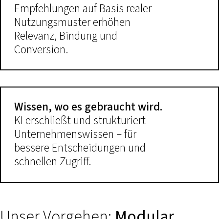
Empfehlungen auf Basis realer
Nutzungsmuster erhöhen
Relevanz, Bindung und
Conversion.
Wissen, wo es gebraucht wird.
KI erschließt und strukturiert
Unternehmenswissen – für
bessere Entscheidungen und
schnellen Zugriff.
Unser Vorgehen:
Modular,