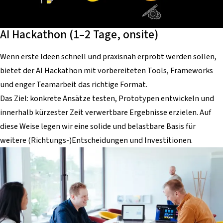
AI Hackathon (1–2 Tage, onsite)
Wenn erste Ideen schnell und praxisnah erprobt werden sollen,
bietet der AI Hackathon mit vorbereiteten Tools, Frameworks
und enger Teamarbeit das richtige Format.
Das Ziel: konkrete Ansätze testen, Prototypen entwickeln und
innerhalb kürzester Zeit verwertbare Ergebnisse erzielen. Auf
diese Weise legen wir eine solide und belastbare Basis für
weitere (Richtungs-)Entscheidungen und Investitionen.