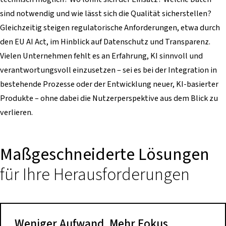
sind notwendig und wie lässt sich die Qualität sicherstellen?
Gleichzeitig steigen regulatorische Anforderungen, etwa durch
den EU AI Act, im Hinblick auf Datenschutz und Transparenz.
Vielen Unternehmen fehlt es an Erfahrung, KI sinnvoll und
verantwortungsvoll einzusetzen – sei es bei der Integration in
bestehende Prozesse oder der Entwicklung neuer, KI-basierter
Produkte – ohne dabei die Nutzerperspektive aus dem Blick zu
verlieren.
Maßgeschneiderte Lösungen
für Ihre Herausforderungen
Weniger Aufwand. Mehr Fokus.