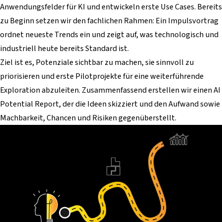
Anwendungsfelder für KI und entwickeln erste Use Cases. Bereits
zu Beginn setzen wir den fachlichen Rahmen: Ein Impulsvortrag
ordnet neueste Trends ein und zeigt auf, was technologisch und
industriell heute bereits Standard ist.
Ziel ist es, Potenziale sichtbar zu machen, sie sinnvoll zu
priorisieren und erste Pilotprojekte für eine weiterführende
Exploration abzuleiten. Zusammenfassend erstellen wir einen AI
Potential Report, der die Ideen skizziert und den Aufwand sowie
Machbarkeit, Chancen und Risiken gegenüberstellt.