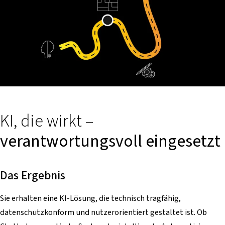
KI, die wirkt –
verantwortungsvoll eingesetzt
Das Ergebnis
Sie erhalten eine KI-Lösung, die technisch tragfähig,
datenschutzkonform und nutzerorientiert gestaltet ist. Ob