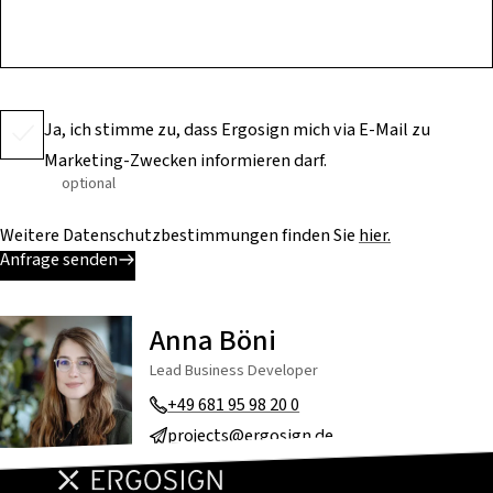
Ja, ich stimme zu, dass Ergosign mich via E-Mail zu
Marketing-Zwecken informieren darf.
optional
Weitere Datenschutzbestimmungen finden Sie
hier.
Anfrage senden
Anna Böni
Lead Business Developer
+49 681 95 98 20 0
projects@ergosign.de