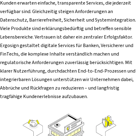
Kunden erwarten einfache, transparente Services, die jederzeit
verfügbar sind. Gleichzeitig steigen Anforderungen an
Datenschutz, Barrierefreiheit, Sicherheit und Systemintegration.
Viele Produkte sind erklärungsbedürftig und betreffen sensible
Lebensbereiche. Vertrauen ist daher ein zentraler Erfolgsfaktor.
Ergosign gestaltet digitale Services für Banken, Versicherer und
FinTechs, die komplexe Inhalte verständlich machen und
regulatorische Anforderungen zuverlässig berücksichtigen. Mit
klarer Nutzerführung, durchdachten End-to-End-Prozessen und
integrierbaren Lösungen unterstützen wir Unternehmen dabei,
Abbrüche und Rückfragen zu reduzieren – und langfristig
tragfähige Kundenerlebnisse aufzubauen.