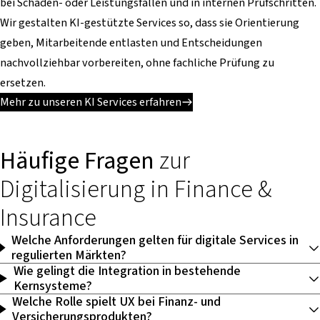
bei Schaden- oder Leistungsfällen und in internen Prüfschritten.
Wir gestalten KI-gestützte Services so, dass sie Orientierung
geben, Mitarbeitende entlasten und Entscheidungen
nachvollziehbar vorbereiten, ohne fachliche Prüfung zu
ersetzen.
Mehr zu unseren KI Services erfahren
Häufige Fragen
zur
Digitalisierung in Finance &
Insurance
Welche Anforderungen gelten für digitale Services in
regulierten Märkten?
Wie gelingt die Integration in bestehende
Kernsysteme?
Welche Rolle spielt UX bei Finanz- und
Versicherungsprodukten?