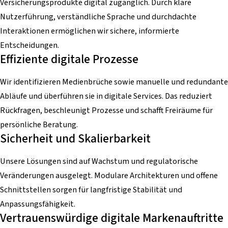
Versicherungsprodukte digital zugänglich. Durch klare
Nutzerführung, verständliche Sprache und durchdachte
Interaktionen ermöglichen wir sichere, informierte
Entscheidungen.
Effiziente digitale Prozesse
Wir identifizieren Medienbrüche sowie manuelle und redundante
Abläufe und überführen sie in digitale Services. Das reduziert
Rückfragen, beschleunigt Prozesse und schafft Freiräume für
persönliche Beratung.
Sicherheit und Skalierbarkeit
Unsere Lösungen sind auf Wachstum und regulatorische
Veränderungen ausgelegt. Modulare Architekturen und offene
Schnittstellen sorgen für langfristige Stabilität und
Anpassungsfähigkeit.
Vertrauenswürdige digitale Markenauftritte