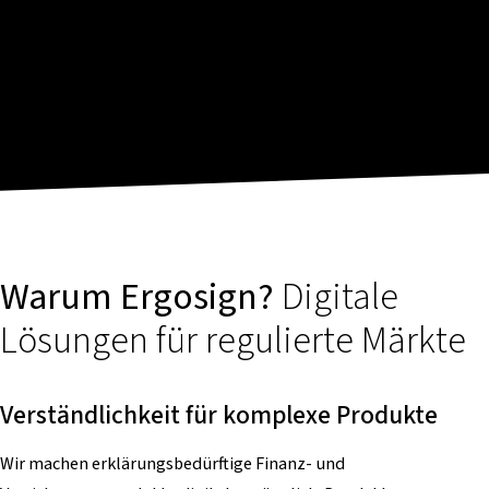
Warum Ergosign?
Digitale
Lösungen für regulierte Märkte
Verständlichkeit für komplexe Produkte
Wir machen erklärungsbedürftige Finanz- und