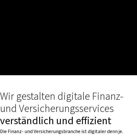
Wir gestalten digitale Finanz-
und Versicherungsservices
verständlich und effizient
Die Finanz- und Versicherungsbranche ist digitaler denn je.