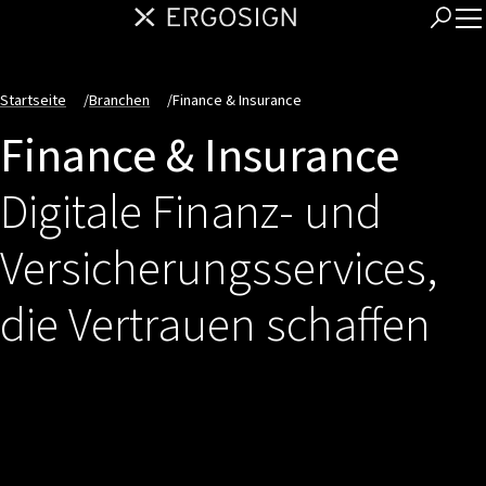
Startseite
/
Branchen
/
Finance & Insurance
Finance & Insurance
Digitale Finanz- und
Versicherungsservices,
die Vertrauen schaffen