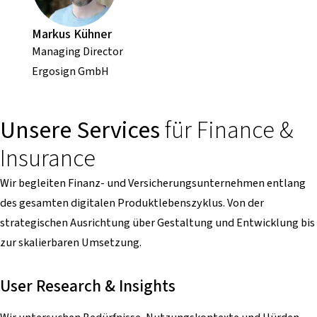
Markus Kühner
Managing Director
Ergosign GmbH
Unsere Services
für Finance &
Insurance
Wir begleiten Finanz- und Versicherungsunternehmen entlang
des gesamten digitalen Produktlebenszyklus. Von der
strategischen Ausrichtung über Gestaltung und Entwicklung bis
zur skalierbaren Umsetzung.
User Research & Insights