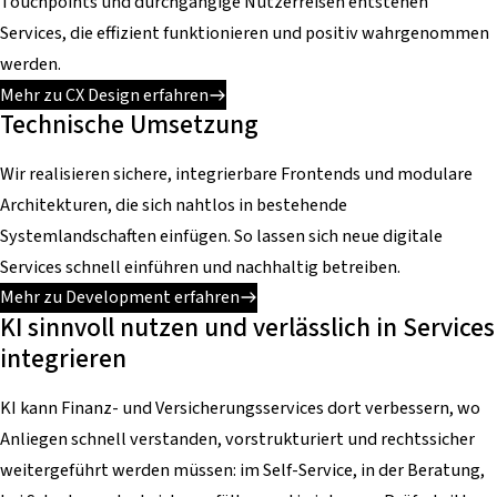
Touchpoints und durchgängige Nutzerreisen entstehen
Services, die effizient funktionieren und positiv wahrgenommen
werden.
Mehr zu CX Design erfahren
Technische Umsetzung
Wir realisieren sichere, integrierbare Frontends und modulare
Architekturen, die sich nahtlos in bestehende
Systemlandschaften einfügen. So lassen sich neue digitale
Services schnell einführen und nachhaltig betreiben.
Mehr zu Development erfahren
KI sinnvoll nutzen und verlässlich in Services
integrieren
KI kann Finanz- und Versicherungsservices dort verbessern, wo
Anliegen schnell verstanden, vorstrukturiert und rechtssicher
weitergeführt werden müssen: im Self-Service, in der Beratung,