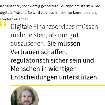
Konsistente, hochwertig gestaltete Touchpoints stärken Ihre
digitale Präsenz. So wird Vertrauen nicht nur kommuniziert,
sondern erlebbar.
Digitale Finanzservices müssen
mehr leisten, als nur gut
auszusehen.
Sie müssen
Vertrauen schaffen,
regulatorisch sicher sein und
Menschen in wichtigen
Entscheidungen unterstützen.