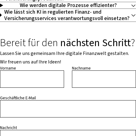
Wie werden digitale Prozesse effizienter?
Wie lässt sich KI in regulierten Finanz- und
Versicherungsservices verantwortungsvoll einsetzen?
Bereit für den
nächsten Schritt
?
Lassen Sie uns gemeinsam Ihre digitale Finanzwelt gestalten.
Wir freuen uns auf Ihre Ideen!
Vorname
Nachname
Geschäftliche E-Mail
Nachricht