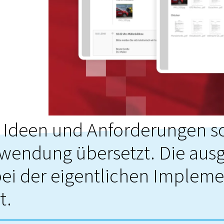
 Ideen und Anforderungen sc
nwendung übersetzt. Die aus
bei der eigentlichen Implem
t.