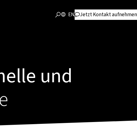
EN
Jetzt Kontakt aufnehmen
nelle und
e