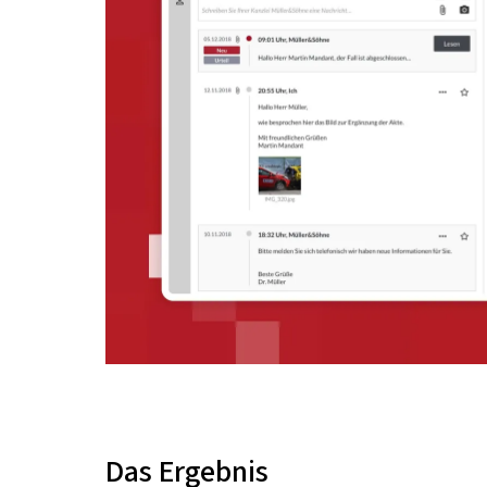
Das Ergebnis