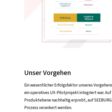
Unser Vorgehen
Ein wesentlicher Erfolgsfaktor unseres Vorgehens 
ein operatives UX-Pilotprojekt integriert war. A
Produktebene nachhaltig erprobt, auf SEEBURG
Prozess verankert werden.