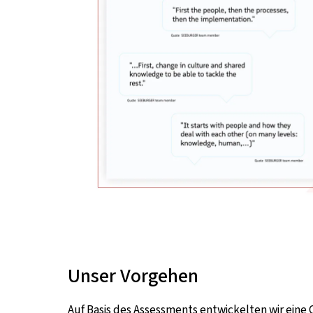
Unser Vorgehen
Auf Basis des Assessments entwickelten wir ein