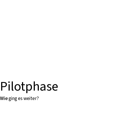
Pilotphase
Wie
ging es weiter?