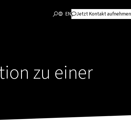
EN
Jetzt Kontakt aufnehmen
tion zu einer