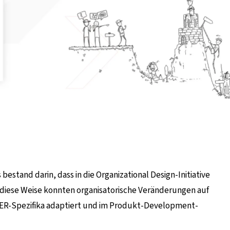
bestand darin, dass in die Organizational Design-Initiative
uf diese Weise konnten organisatorische Veränderungen auf
ER-Spezifika adaptiert und im Produkt-Development-