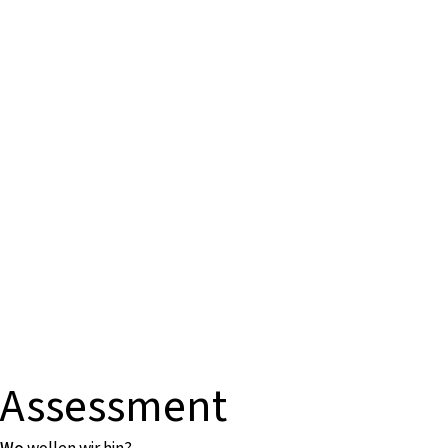
Assessment