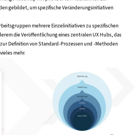
en gebildet, um spezifische Veränderungsinitiativen
beitsgruppen mehrere Einzelinitiativen zu spezifischen
derem die Veröffentlichung eines zentralen UX Hubs, das
 zur Definition von Standard-Prozessen und -Methoden
vieles mehr.