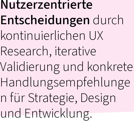
Nutzerzentrierte
Entscheidungen
durch
kontinuierlichen UX
Research, iterative
Validierung und konkrete
Handlungsempfehlunge
n für Strategie, Design
und Entwicklung.