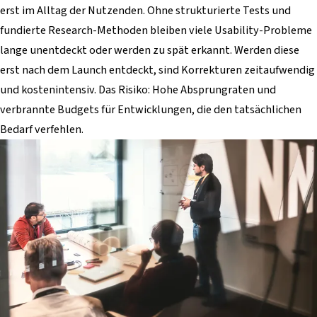
erst im Alltag der Nutzenden. Ohne strukturierte Tests und
fundierte Research-Methoden bleiben viele Usability-Probleme
lange unentdeckt oder werden zu spät erkannt. Werden diese
erst nach dem Launch entdeckt, sind Korrekturen zeitaufwendig
und kostenintensiv. Das Risiko: Hohe Absprungraten und
verbrannte Budgets für Entwicklungen, die den tatsächlichen
Bedarf verfehlen.