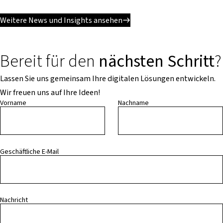
Weitere News und Insights ansehen
Bereit für den
nächsten Schritt
?
Lassen Sie uns gemeinsam Ihre digitalen Lösungen entwickeln.
Wir freuen uns auf Ihre Ideen!
Vorname
Nachname
Geschäftliche E-Mail
Nachricht