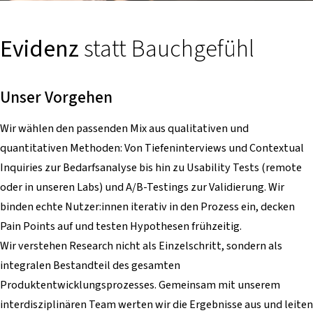
Evidenz
statt Bauchgefühl
Unser Vorgehen
Wir wählen den passenden Mix aus qualitativen und
quantitativen Methoden: Von Tiefeninterviews und Contextual
Inquiries zur Bedarfsanalyse bis hin zu Usability Tests (remote
oder in unseren Labs) und A/B-Testings zur Validierung. Wir
binden echte Nutzer:innen iterativ in den Prozess ein, decken
Pain Points auf und testen Hypothesen frühzeitig.
Wir verstehen Research nicht als Einzelschritt, sondern als
integralen Bestandteil des gesamten
Produktentwicklungsprozesses. Gemeinsam mit unserem
interdisziplinären Team werten wir die Ergebnisse aus und leiten