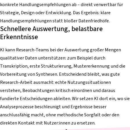
konkrete Handlungsempfehlungen ab – direkt verwertbar für
Strategie, Design oder Entwicklung. Das Ergebnis: klare
Handlungsempfehlungen statt bloßer Datenfriedhöfe.
Schnellere Auswertung, belastbare
Erkenntnisse
KI kann Research-Teams bei der Auswertung großer Mengen
qualitativer Daten unterstützen: zum Beispiel durch
Transkription, erste Strukturierung, Mustererkennung und die
Vorbereitung von Synthesen. Entscheidend bleibt, was gute
Research-Arbeit ausmacht: echte Nutzungssituationen
verstehen, Beobachtungen kritisch einordnen und daraus
fundierte Entscheidungen ableiten. Wir setzen KI dort ein, wo sie
Analyseprozesse beschleunigt und Ergebnisse besser
anschlussfähig macht, ohne methodische Sorgfalt oder den
direkten Kontakt mit Nutzer:innen zu ersetzen.