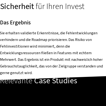
Sicherheit
für Ihren Invest
Das Ergebnis
Sie erhalten validierte Erkenntnisse, die Fehlentwicklungen
verhindern und die Roadmap priorisieren. Das Risiko von
Fehlinvestitionen wird minimiert, denn die
Entwicklungsressourcen fließen in Features mit echtem
Mehrwert. Das Ergebnis ist ein Produkt mit nachweislich hoher
Gebrauchstauglichkeit, das von der Zielgruppe verstanden und
gerne genutzt wird.
Relevante
Case Studies