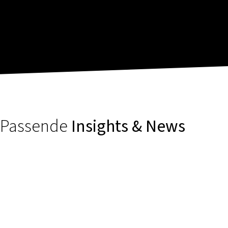
Passende
Insights & News