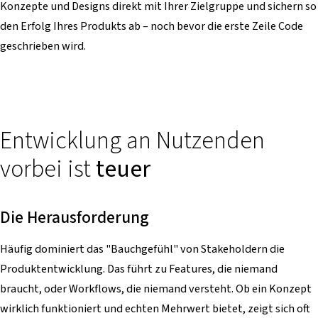
Konzepte und Designs direkt mit Ihrer Zielgruppe und sichern so
den Erfolg Ihres Produkts ab – noch bevor die erste Zeile Code
geschrieben wird.
Entwicklung an Nutzenden
vorbei ist
teuer
Die Herausforderung
Häufig dominiert das "Bauchgefühl" von Stakeholdern die
Produktentwicklung. Das führt zu Features, die niemand
braucht, oder Workflows, die niemand versteht. Ob ein Konzept
wirklich funktioniert und echten Mehrwert bietet, zeigt sich oft