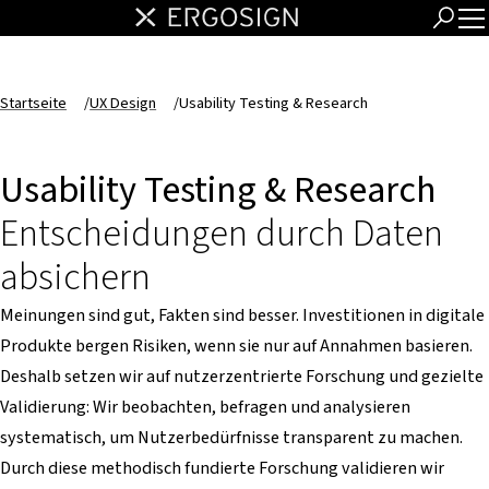
Startseite
/
UX Design
/
Usability Testing & Research
Usability Testing & Research
Entscheidungen durch Daten
absichern
Meinungen sind gut, Fakten sind besser. Investitionen in digitale
Produkte bergen Risiken, wenn sie nur auf Annahmen basieren.
Deshalb setzen wir auf nutzerzentrierte Forschung und gezielte
Validierung: Wir beobachten, befragen und analysieren
systematisch, um Nutzerbedürfnisse transparent zu machen.
Durch diese methodisch fundierte Forschung validieren wir