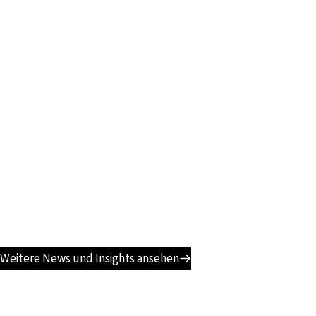
Weitere News und Insights ansehen