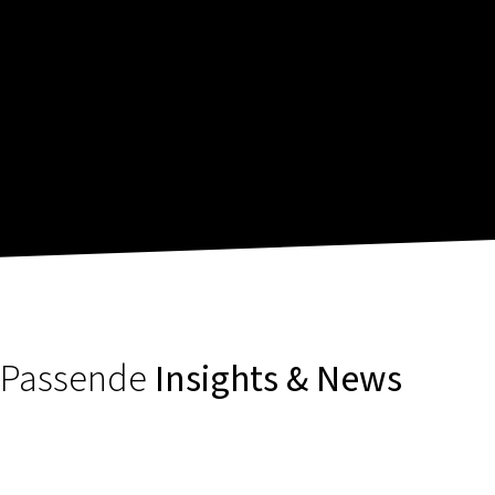
Passende
Insights & News