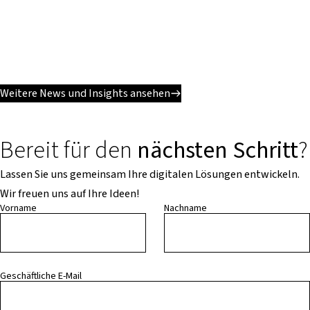
Weitere News und Insights ansehen
Bereit für den
nächsten Schritt
?
Lassen Sie uns gemeinsam Ihre digitalen Lösungen entwickeln.
Wir freuen uns auf Ihre Ideen!
Vorname
Nachname
Geschäftliche E-Mail