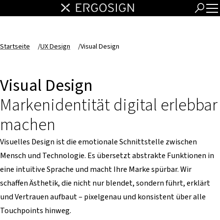
Startseite
/
UX Design
/
Visual Design
Visual Design
Markenidentität digital erlebbar
machen
Visuelles Design ist die emotionale Schnittstelle zwischen
Mensch und Technologie. Es übersetzt abstrakte Funktionen in
eine intuitive Sprache und macht Ihre Marke spürbar. Wir
schaffen Ästhetik, die nicht nur blendet, sondern führt, erklärt
und Vertrauen aufbaut – pixelgenau und konsistent über alle
Touchpoints hinweg.