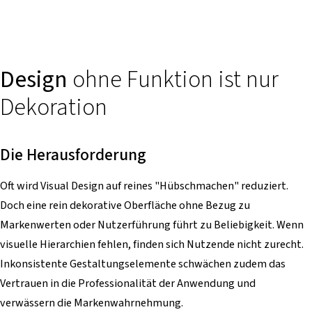
Design
ohne Funktion ist nur
Dekoration
Die Herausforderung
Oft wird Visual Design auf reines "Hübschmachen" reduziert.
Doch eine rein dekorative Oberfläche ohne Bezug zu
Markenwerten oder Nutzerführung führt zu Beliebigkeit. Wenn
visuelle Hierarchien fehlen, finden sich Nutzende nicht zurecht.
Inkonsistente Gestaltungselemente schwächen zudem das
Vertrauen in die Professionalität der Anwendung und
verwässern die Markenwahrnehmung.