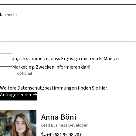
Nachricht
Ja, ich stimme zu, dass Ergosign mich via E-Mail zu
Marketing-Zwecken informieren darf.
optional
Weitere Datenschutzbestimmungen finden Sie
hier.
Anfrage senden
Anna Böni
Lead Business Developer
+49 681 95 98 20 0