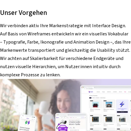
Unser Vorgehen
Wir verbinden aktiv Ihre Markenstrategie mit Interface Design.
Auf Basis von Wireframes entwickeln wir ein visuelles Vokabular
– Typografie, Farbe, Ikonografie und Animation Design –, das Ihre
Markenwerte transportiert und gleichzeitig die Usability stützt.
Wir achten auf Skalierbarkeit für verschiedene Endgeräte und
nutzen visuelle Hierarchien, um Nutzer:innen intuitiv durch
komplexe Prozesse zu lenken.