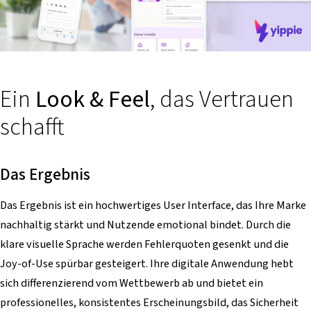
Ein
Look & Feel
, das Vertrauen
schafft
Das Ergebnis
Das Ergebnis ist ein hochwertiges User Interface, das Ihre Marke
nachhaltig stärkt und Nutzende emotional bindet. Durch die
klare visuelle Sprache werden Fehlerquoten gesenkt und die
Joy-of-Use spürbar gesteigert. Ihre digitale Anwendung hebt
sich differenzierend vom Wettbewerb ab und bietet ein
professionelles, konsistentes Erscheinungsbild, das Sicherheit