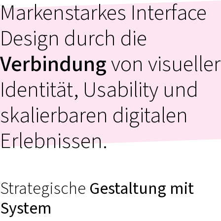
Markenstarkes Interface
Design durch die
Verbindung
von visueller
Identität, Usability und
skalierbaren digitalen
Erlebnissen.
Strategische
Gestaltung mit
System