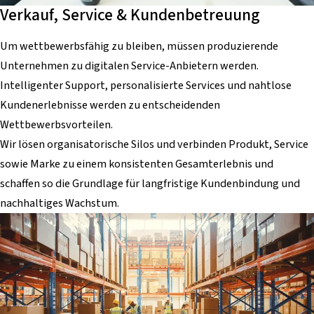
Verkauf, Service & Kundenbetreuung
Um wettbewerbsfähig zu bleiben, müssen produzierende
Unternehmen zu digitalen Service-Anbietern werden.
Intelligenter Support, personalisierte Services und nahtlose
Kundenerlebnisse werden zu entscheidenden
Wettbewerbsvorteilen.
Wir lösen organisatorische Silos und verbinden Produkt, Service
sowie Marke zu einem konsistenten Gesamterlebnis und
schaffen so die Grundlage für langfristige Kundenbindung und
nachhaltiges Wachstum.