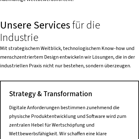
Unsere Services
für die
Industrie
Mit strategischem Weitblick, technologischem Know-how und
menschzentriertem Design entwickeln wir Lösungen, die in der
industriellen Praxis nicht nur bestehen, sondern überzeugen.
Strategy & Transformation
Digitale Anforderungen bestimmen zunehmend die
physische Produktentwicklung und Software wird zum
zentralen Hebel für Wertschöpfung und
Wettbewerbsfähigkeit. Wir schaffen eine klare