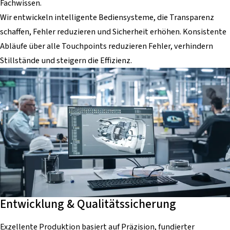
Fachwissen.
Wir entwickeln intelligente Bediensysteme, die Transparenz
schaffen, Fehler reduzieren und Sicherheit erhöhen. Konsistente
Abläufe über alle Touchpoints reduzieren Fehler, verhindern
Stillstände und steigern die Effizienz.
Entwicklung & Qualitätssicherung
Exzellente Produktion basiert auf Präzision, fundierter