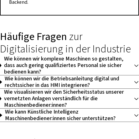
Backend.
Häufige Fragen
zur
Digitalisierung in der Industrie
Wie können wir komplexe Maschinen so gestalten,
dass auch gering qualifiziertes Personal sie sicher
bedienen kann?
Wie können wir die Betriebsanleitung digital und
rechtssicher in das HMI integrieren?
Wie visualisieren wir den Sicherheitsstatus unserer
vernetzten Anlagen verständlich für die
Maschinenbediener:innen?
Wie kann Künstliche Intelligenz
Maschinenbediener:innen sicher unterstützen?