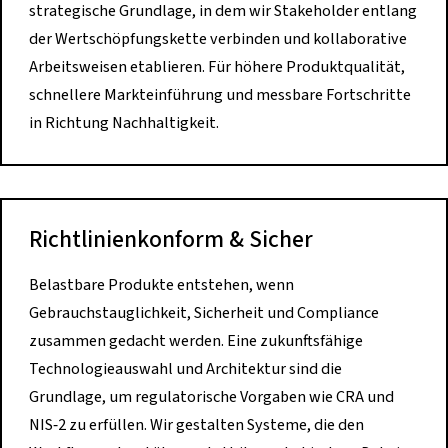
strategische Grundlage, in dem wir Stakeholder entlang
der Wertschöpfungskette verbinden und kollaborative
Arbeitsweisen etablieren. Für höhere Produktqualität,
schnellere Markteinführung und messbare Fortschritte
in Richtung Nachhaltigkeit.
Richtlinienkonform & Sicher
Belastbare Produkte entstehen, wenn
Gebrauchstauglichkeit, Sicherheit und Compliance
zusammen gedacht werden. Eine zukunftsfähige
Technologieauswahl und Architektur sind die
Grundlage, um regulatorische Vorgaben wie CRA und
NIS‑2 zu erfüllen. Wir gestalten Systeme, die den