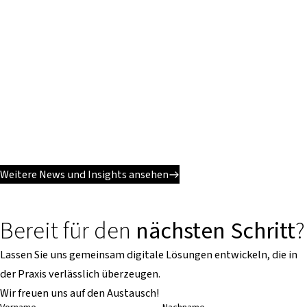
Weitere News und Insights ansehen
Bereit für den
nächsten Schritt
?
Lassen Sie uns gemeinsam digitale Lösungen entwickeln, die in
der Praxis verlässlich überzeugen.
Wir freuen uns auf den Austausch!