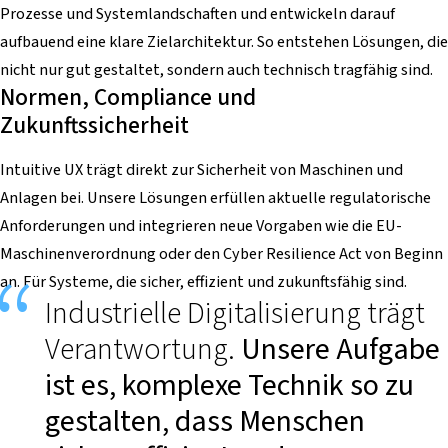
Prozesse und Systemlandschaften und entwickeln darauf
aufbauend eine klare Zielarchitektur. So entstehen Lösungen, die
nicht nur gut gestaltet, sondern auch technisch tragfähig sind.
Normen, Compliance und
Zukunftssicherheit
Intuitive UX trägt direkt zur Sicherheit von Maschinen und
Anlagen bei. Unsere Lösungen erfüllen aktuelle regulatorische
Anforderungen und integrieren neue Vorgaben wie die EU-
Maschinenverordnung oder den Cyber Resilience Act von Beginn
an. Für Systeme, die sicher, effizient und zukunftsfähig sind.
Industrielle Digitalisierung trägt
Verantwortung.
Unsere Aufgabe
ist es, komplexe Technik so zu
gestalten, dass Menschen