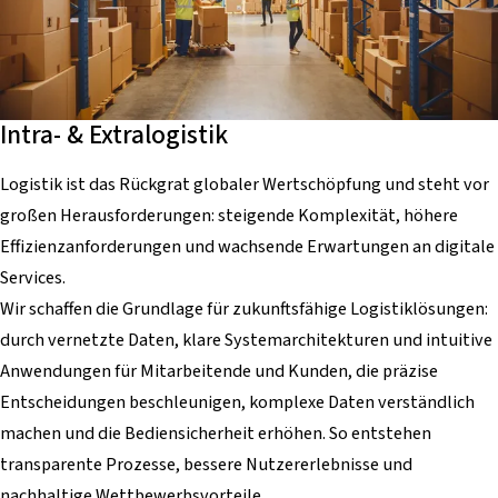
Intra- & Extralogistik
Logistik ist das Rückgrat globaler Wertschöpfung und steht vor
großen Herausforderungen: steigende Komplexität, höhere
Effizienzanforderungen und wachsende Erwartungen an digitale
Services.
Wir schaffen die Grundlage für zukunftsfähige Logistiklösungen:
durch vernetzte Daten, klare Systemarchitekturen und intuitive
Anwendungen für Mitarbeitende und Kunden, die präzise
Entscheidungen beschleunigen, komplexe Daten verständlich
machen und die Bediensicherheit erhöhen. So entstehen
transparente Prozesse, bessere Nutzererlebnisse und
nachhaltige Wettbewerbsvorteile.