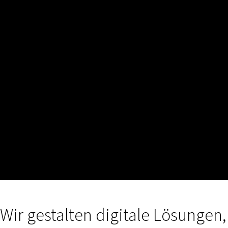
Wir gestalten digitale Lösungen,