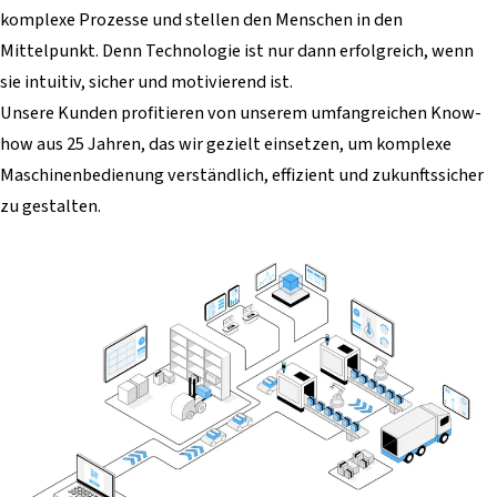
komplexe Prozesse und stellen den Menschen in den
Mittelpunkt. Denn Technologie ist nur dann erfolgreich, wenn
sie intuitiv, sicher und motivierend ist.
Unsere Kunden profitieren von unserem umfangreichen Know-
how aus 25 Jahren, das wir gezielt einsetzen, um komplexe
Maschinenbedienung verständlich, effizient und zukunftssicher
zu gestalten.