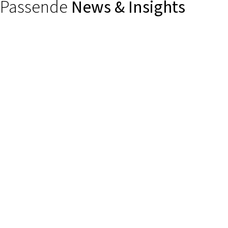
Passende
News & Insights