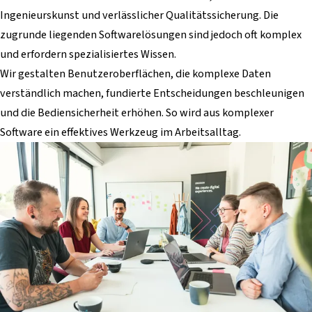
Ingenieurskunst und verlässlicher Qualitätssicherung. Die
zugrunde liegenden Softwarelösungen sind jedoch oft komplex
und erfordern spezialisiertes Wissen.
Wir gestalten Benutzeroberflächen, die komplexe Daten
verständlich machen, fundierte Entscheidungen beschleunigen
und die Bediensicherheit erhöhen. So wird aus komplexer
Software ein effektives Werkzeug im Arbeitsalltag.