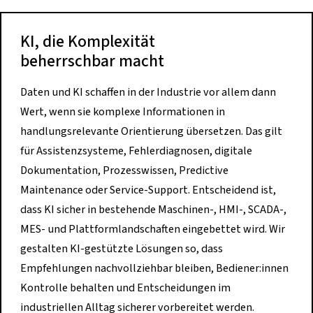
KI, die Komplexität
beherrschbar macht
Daten und KI schaffen in der Industrie vor allem dann
Wert, wenn sie komplexe Informationen in
handlungsrelevante Orientierung übersetzen. Das gilt
für Assistenzsysteme, Fehlerdiagnosen, digitale
Dokumentation, Prozesswissen, Predictive
Maintenance oder Service-Support. Entscheidend ist,
dass KI sicher in bestehende Maschinen-, HMI-, SCADA-,
MES- und Plattformlandschaften eingebettet wird. Wir
gestalten KI-gestützte Lösungen so, dass
Empfehlungen nachvollziehbar bleiben, Bediener:innen
Kontrolle behalten und Entscheidungen im
industriellen Alltag sicherer vorbereitet werden.