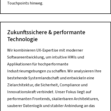
Touchpoints hinweg.
Zukunftssichere & performante
Technologie
Wir kombinieren UX-Expertise mit moderner
Softwareentwicklung, um intuitive HMIs und
Applikationen für hochperformante
Industrieumgebungen zu schaffen. Wir analysieren Ihre
bestehende Systemlandschaft und entwickeln eine
Zielarchitektur, die Sicherheit, Compliance und
Innovationskraft verbindet. Unser Fokus liegt auf
performanten Frontends, skalierbaren Architekturen,
sauberer Datenlogik und stabiler Anbindung an das