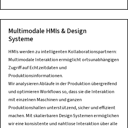
Multimodale HMIs & Design
Systeme
HMIs werden zu intelligenten Kollaborationspartnern:
Multimodale Interaktion ermöglicht ortsunabhängigen
Zugriff auf Echtzeitdaten und
Produktionsinformationen.
Wir analysieren Abläufe in der Produktion übergreifend
und optimieren Workflows so, dass sie die Interaktion
mit einzelnen Maschinen und ganzen
Produktionshallen unterstützend, sicher und effizient
machen. Mit skalierbaren Design Systemen ermöglichen
wir eine konsistente und nahtlose Interaktion über alle