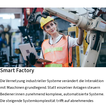
Smart Factory
Die Vernetzung industrieller Systeme verändert die Interaktion
mit Maschinen grundlegend. Statt einzelner Anlagen steuern
Bediener:innen zunehmend komplexe, automatisierte Systeme.
Die steigende Systemkomplexität trifft auf abnehmendes