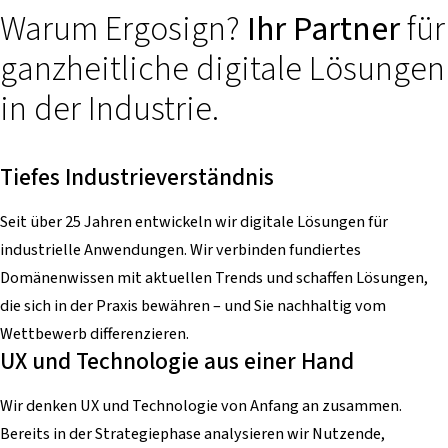
Warum Ergosign?
Ihr Partner
für
ganzheitliche digitale Lösungen
in der Industrie.
Tiefes Industrieverständnis
Seit über 25 Jahren entwickeln wir digitale Lösungen für
industrielle Anwendungen. Wir verbinden fundiertes
Domänenwissen mit aktuellen Trends und schaffen Lösungen,
die sich in der Praxis bewähren – und Sie nachhaltig vom
Wettbewerb differenzieren.
UX und Technologie aus einer Hand
Wir denken UX und Technologie von Anfang an zusammen.
Bereits in der Strategiephase analysieren wir Nutzende,