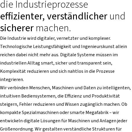
die Industrieprozesse
effizienter, verständlicher
und
sicherer
machen.
Die Industrie wird digitaler, vernetzter und komplexer.
Technologische Leistungsfähigkeit und Ingenieurskunst allein
reichen dabei nicht mehr aus. Digitale Systeme müssen im
industriellen Alltag smart, sicher und transparent sein,
Komplexität reduzieren und sich nahtlos in die Prozesse
integrieren.
Wir verbinden Menschen, Maschinen und Daten zu intelligenten,
intuitiven Bediensystemen, die Effizienz und Produktivität
steigern, Fehler reduzieren und Wissen zugänglich machen. Ob
kompakte Spezialmaschinen oder smarte Megafabrik – wir
entwickeln digitale Lösungen für Maschinen und Anlagen jeder
Größenordnung. Wir gestalten verständliche Strukturen für