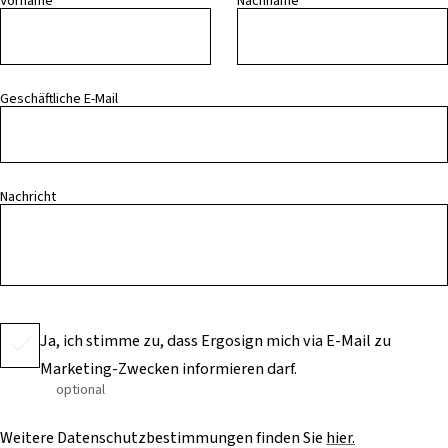
Vorname
Nachname
Geschäftliche E-Mail
Nachricht
Ja, ich stimme zu, dass Ergosign mich via E-Mail zu
Marketing-Zwecken informieren darf.
optional
Weitere Datenschutzbestimmungen finden Sie
hier.