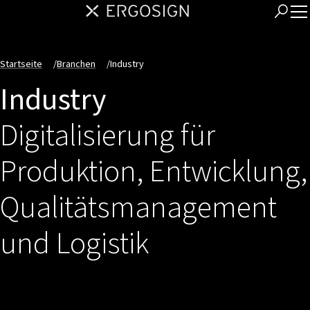
Startseite
/
Branchen
/
Industry
Industry
Digitalisierung für
Produktion, Entwicklung,
Qualitätsmanagement
und Logistik