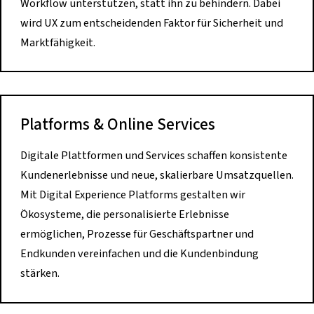
Workflow unterstützen, statt ihn zu behindern. Dabei
wird UX zum entscheidenden Faktor für Sicherheit und
Marktfähigkeit.
Platforms & Online Services
Digitale Plattformen und Services schaffen konsistente
Kundenerlebnisse und neue, skalierbare Umsatzquellen.
Mit Digital Experience Platforms gestalten wir
Ökosysteme, die personalisierte Erlebnisse
ermöglichen, Prozesse für Geschäftspartner und
Endkunden vereinfachen und die Kundenbindung
stärken.