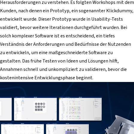
Herausforderungen zu verstehen. Es folgten Workshops mit dem
Kunden, nach denen ein Prototyp, ein sogenannter Klickdummy,
entwickelt wurde. Dieser Prototyp wurde in Usability-Tests
validiert, bevor weitere Iterationen durchgeführt wurden. Bei
solch komplexer Software ist es entscheidend, ein tiefes
Verständnis der Anforderungen und Bedürfnisse der Nutzenden
zu entwickeln, um eine maßgeschneiderte Software zu
gestalten. Das frühe Testen von Ideen und Lösungen hilft,
Annahmen schnell und unkompliziert zu validieren, bevor die
kostenintensive Entwicklungsphase beginnt.