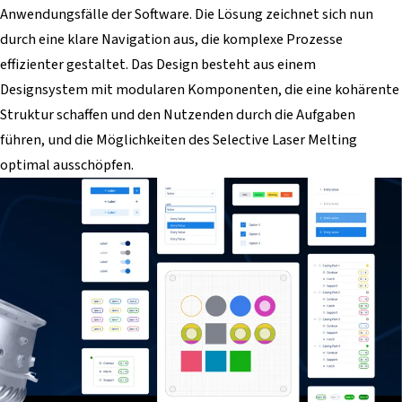
Anwendungsfälle der Software. Die Lösung zeichnet sich nun
durch eine klare Navigation aus, die komplexe Prozesse
effizienter gestaltet. Das Design besteht aus einem
Designsystem mit modularen Komponenten, die eine kohärente
Struktur schaffen und den Nutzenden durch die Aufgaben
führen, und die Möglichkeiten des Selective Laser Melting
optimal ausschöpfen.