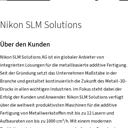
Nikon SLM Solutions
Über den Kunden
Nikon SLM Solutions AG ist ein globaler Anbieter von
integrierten Lösungen für die metallbasierte additive Fertigung.
Seit der Gründung setzt das Unternehmen Maßstäbe in der
Branche und gestaltet kontinuierlich die Zukunft des Metall-3D-
Drucks in allen wichtigen Industrien. Im Fokus steht dabei der
Erfolg der Kunden und Anwender. Nikon SLM Solutions verfügt
über die weltweit produktivsten Maschinen für die additive
Fertigung von Metallwerkstoffen mit bis zu 12 Lasern und
Aufbauraten von bis zu 1000 cm³/h. Mit einem modernen