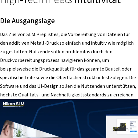
Die Ausgangslage
Das Ziel von SLM.Prep ist es, die Vorbereitung von Dateien für
den additiven Metall-Druck so einfach und intuitiv wie möglich
zu gestalten. Nutzende sollen problemlos durch den
Druckvorbereitungsprozess navigieren können, um
beispielsweise die Druckqualität für das gesamte Bauteil oder
spezifische Teile sowie die Oberflächenstruktur festzulegen. Die
Software und das UI-Design sollen die Nutzenden unterstützen,
höchste Qualitäts- und Nachhaltigkeitsstandards zu erreichen.