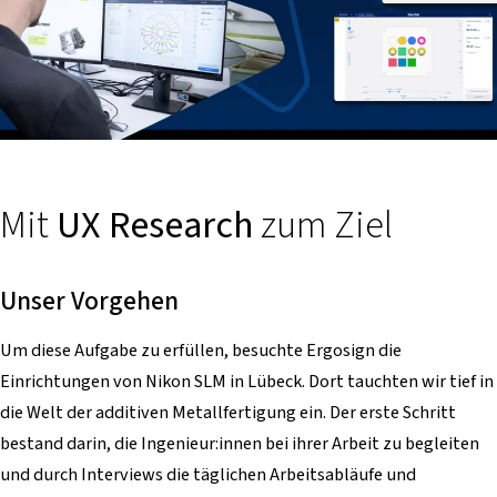
Mit
UX Research
zum Ziel
Unser Vorgehen
Um diese Aufgabe zu erfüllen, besuchte Ergosign die
Einrichtungen von Nikon SLM in Lübeck. Dort tauchten wir tief in
die Welt der additiven Metallfertigung ein. Der erste Schritt
bestand darin, die Ingenieur:innen bei ihrer Arbeit zu begleiten
und durch Interviews die täglichen Arbeitsabläufe und