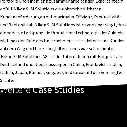
Portfolio und einem eng zusammenarbeitenden Expertenteam
erfüllt Nikon SLM Solutions die unterschiedlichsten
Kundenanforderungen mit maximaler Effizienz, Produktivität
und Rentabilität. Nikon SLM Solutions ist davon überzeugt, dass
die additive Fertigung die Produktionstechnologie der Zukunft
ist. Eines der Ziele des Unternehmens ist es daher, seine Kunden
auf dem Weg dorthin zu begleiten - und zwar schon heute.
Nikon SLM Solutions AG ist ein Unternehmen mit Hauptsitz in
Deutschland und Niederlassungen in China, Frankreich, Indien,
Italien, Japan, Kanada, Singapur, Südkorea und den Vereinigten
Staaten.
Weitere
Case Studies