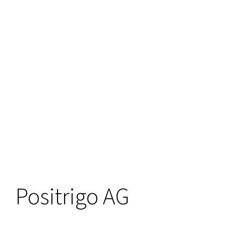
Positrigo AG