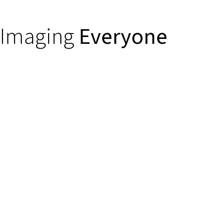
Imaging
Everyone