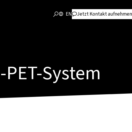
EN
Jetzt Kontakt aufnehmen
rn-PET-System