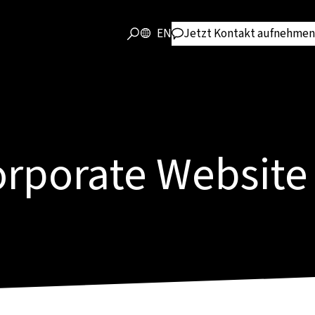
EN
Jetzt Kontakt aufnehmen
orporate Website