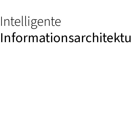
Intelligente
Informationsarchitektu