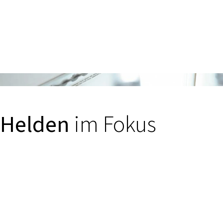
Helden
im Fokus