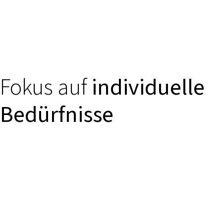
Fokus auf
individuelle
Bedürfnisse