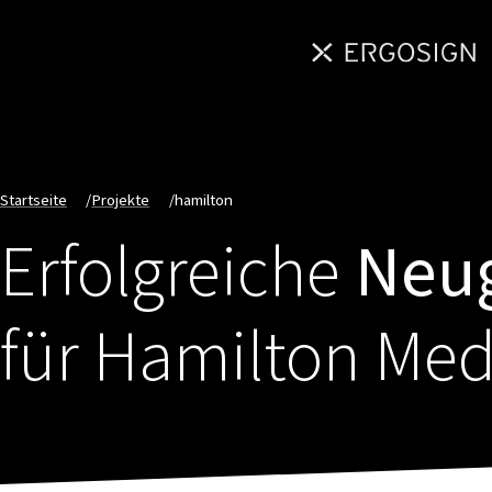
Startseite
/
Projekte
/
hamilton
Erfolgreiche
Neug
für Hamilton Med