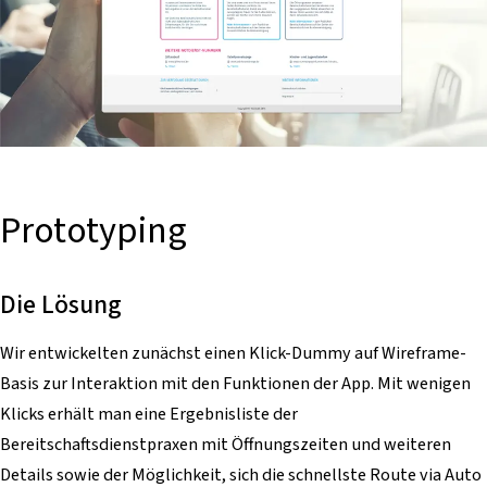
Prototyping
Die Lösung
Wir entwickelten zunächst einen Klick-Dummy auf Wireframe-
Basis zur Interaktion mit den Funktionen der App. Mit wenigen
Klicks erhält man eine Ergebnisliste der
Bereitschaftsdienstpraxen mit Öffnungszeiten und weiteren
Details sowie der Möglichkeit, sich die schnellste Route via Auto