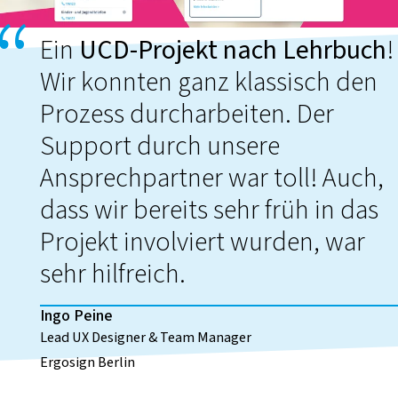
Ein
UCD-Projekt nach Lehrbuch
!
Wir konnten ganz klassisch den
Prozess durcharbeiten. Der
Support durch unsere
Ansprechpartner war toll! Auch,
dass wir bereits sehr früh in das
Projekt involviert wurden, war
sehr hilfreich.
Ingo Peine
Lead UX Designer & Team Manager
Ergosign Berlin