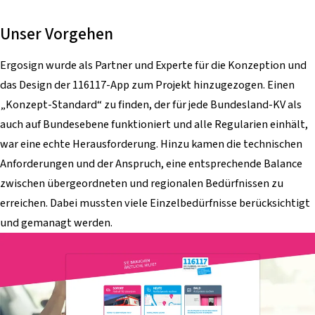
Unser Vorgehen
Ergosign wurde als Partner und Experte für die Konzeption und
das Design der 116117-App zum Projekt hinzugezogen. Einen
„Konzept-Standard“ zu finden, der für jede Bundesland-KV als
auch auf Bundesebene funktioniert und alle Regularien einhält,
war eine echte Herausforderung. Hinzu kamen die technischen
Anforderungen und der Anspruch, eine entsprechende Balance
zwischen übergeordneten und regionalen Bedürfnissen zu
erreichen. Dabei mussten viele Einzelbedürfnisse berücksichtigt
und gemanagt werden.