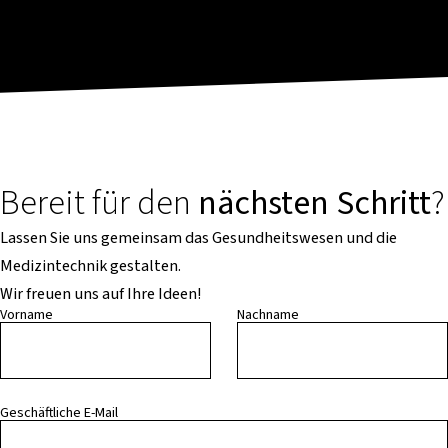
Bereit für den
nächsten Schritt
?
Lassen Sie uns gemeinsam das Gesundheitswesen und die
Medizintechnik gestalten.
Wir freuen uns auf Ihre Ideen!
Vorname
Nachname
Geschäftliche E-Mail