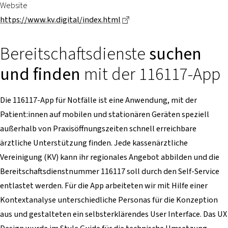
Website
Dieser Link führt zu einer e
https://www.kv.digital/index.html
Bereitschaftsdienste
suchen
und finden
mit der 116117-App
Die 116117-App für Notfälle ist eine Anwendung, mit der
Patient:innen auf mobilen und stationären Geräten speziell
außerhalb von Praxisöffnungszeiten schnell erreichbare
ärztliche Unterstützung finden. Jede kassenärztliche
Vereinigung (KV) kann ihr regionales Angebot abbilden und die
Bereitschaftsdienstnummer 116117 soll durch den Self-Service
entlastet werden. Für die App arbeiteten wir mit Hilfe einer
Kontextanalyse unterschiedliche Personas für die Konzeption
aus und gestalteten ein selbsterklärendes User Interface. Das UX