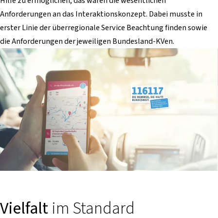
Hilfe zu ermöglichen, das waren die wesentlichen
Anforderungen an das Interaktionskonzept. Dabei musste in
erster Linie der überregionale Service Beachtung finden sowie
die Anforderungen der jeweiligen Bundesland-KVen.
Vielfalt
im Standard