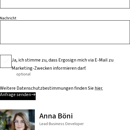
Nachricht
Ja, ich stimme zu, dass Ergosign mich via E-Mail zu
Marketing-Zwecken informieren darf.
optional
Weitere Datenschutzbestimmungen finden Sie
hier.
Anfrage senden
Anna Böni
Lead Business Developer