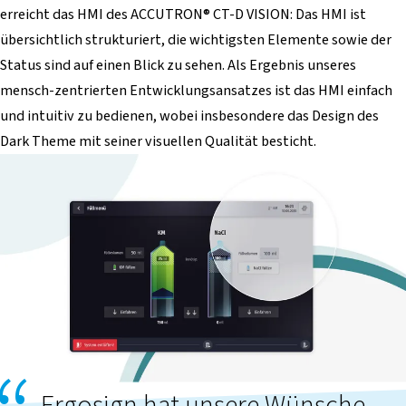
erreicht das HMI des ACCUTRON® CT-D VISION: Das HMI ist
übersichtlich strukturiert, die wichtigsten Elemente sowie der
Status sind auf einen Blick zu sehen. Als Ergebnis unseres
mensch-zentrierten Entwicklungsansatzes ist das HMI einfach
und intuitiv zu bedienen, wobei insbesondere das Design des
Dark Theme mit seiner visuellen Qualität besticht.
Ergosign hat unsere Wünsche