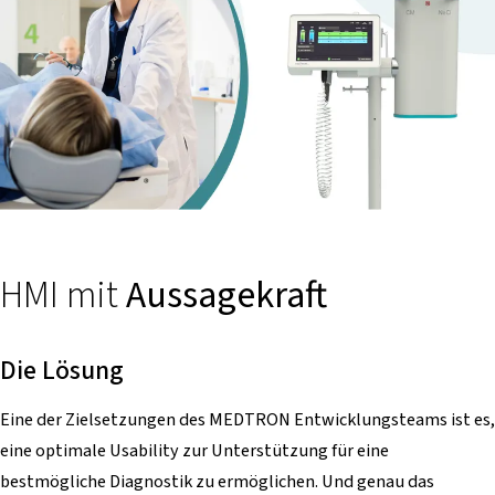
HMI mit
Aussagekraft
Die Lösung
Eine der Zielsetzungen des MEDTRON Entwicklungsteams ist es,
eine optimale Usability zur Unterstützung für eine
bestmögliche Diagnostik zu ermöglichen. Und genau das