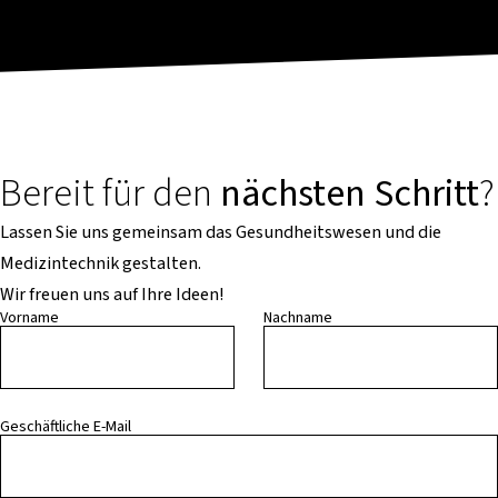
Bereit für den
nächsten Schritt
?
Lassen Sie uns gemeinsam das Gesundheitswesen und die
Medizintechnik gestalten.
Wir freuen uns auf Ihre Ideen!
Vorname
Nachname
Geschäftliche E-Mail