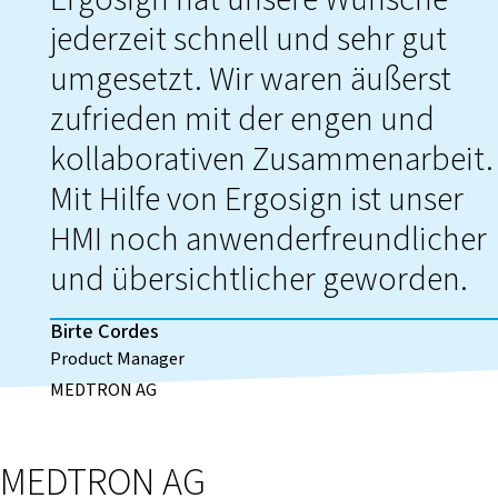
jederzeit schnell und sehr gut
umgesetzt. Wir waren äußerst
zufrieden mit der engen und
kollaborativen Zusammenarbeit.
Mit Hilfe von Ergosign ist unser
HMI noch anwenderfreundlicher
und übersichtlicher geworden.
Birte Cordes
Product Manager
MEDTRON AG
MEDTRON AG