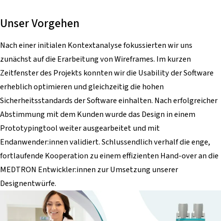
Unser Vorgehen
Nach einer initialen Kontextanalyse fokussierten wir uns
zunächst auf die Erarbeitung von Wireframes. Im kurzen
Zeitfenster des Projekts konnten wir die Usability der Software
erheblich optimieren und gleichzeitig die hohen
Sicherheitsstandards der Software einhalten. Nach erfolgreicher
Abstimmung mit dem Kunden wurde das Design in einem
Prototypingtool weiter ausgearbeitet und mit
Endanwender:innen validiert. Schlussendlich verhalf die enge,
fortlaufende Kooperation zu einem effizienten Hand-over an die
MEDTRON Entwickler:innen zur Umsetzung unserer
Designentwürfe.