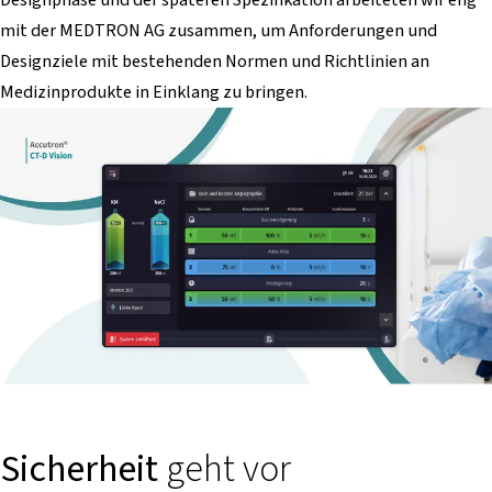
mit der MEDTRON AG zusammen, um Anforderungen und
Designziele mit bestehenden Normen und Richtlinien an
Medizinprodukte in Einklang zu bringen.
Sicherheit
geht vor