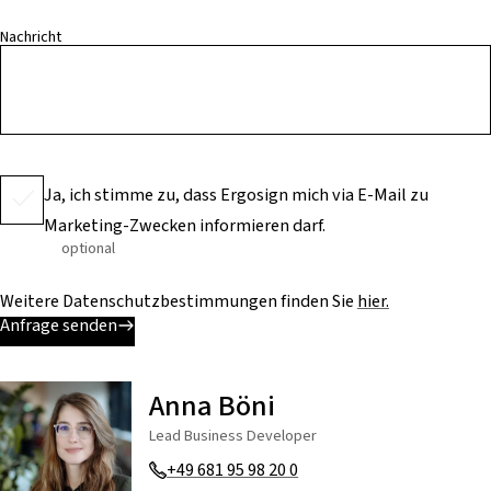
Nachricht
Ja, ich stimme zu, dass Ergosign mich via E-Mail zu
Marketing-Zwecken informieren darf.
optional
Weitere Datenschutzbestimmungen finden Sie
hier.
Anfrage senden
Anna Böni
Lead Business Developer
+49 681 95 98 20 0