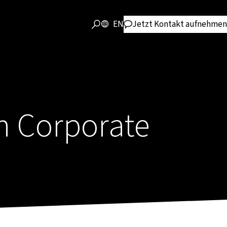
EN
Jetzt Kontakt aufnehmen
n Corporate