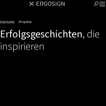
Startseite
/
Projekte
Erfolgsgeschichten
, die
inspirieren