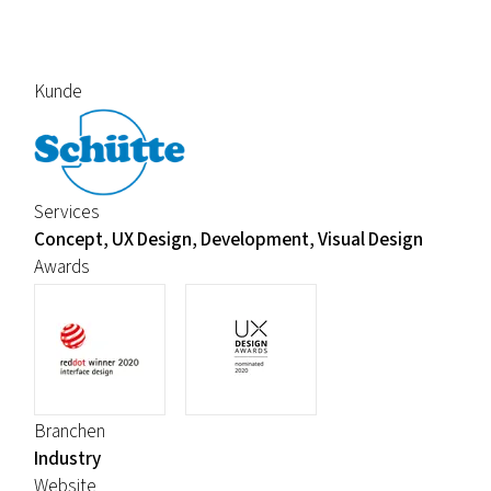
Kunde
Services
Concept, UX Design, Development, Visual Design
Awards
Branchen
Industry
Website