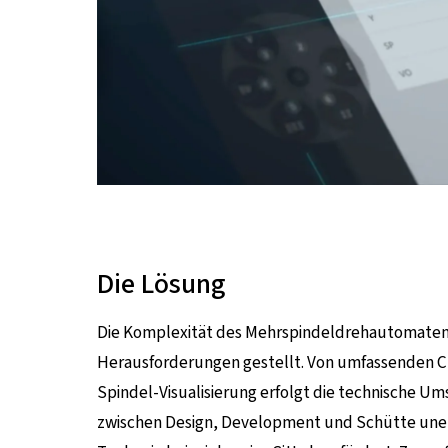
Die Lösung
Die Komplexität des Mehrspindeldrehautomaten 
Herausforderungen gestellt. Von umfassenden Ch
Spindel-Visualisierung erfolgt die technische 
zwischen Design, Development und Schütte unerl