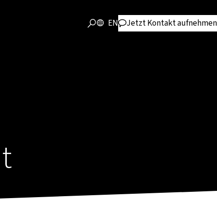
EN
Jetzt Kontakt aufnehmen
t