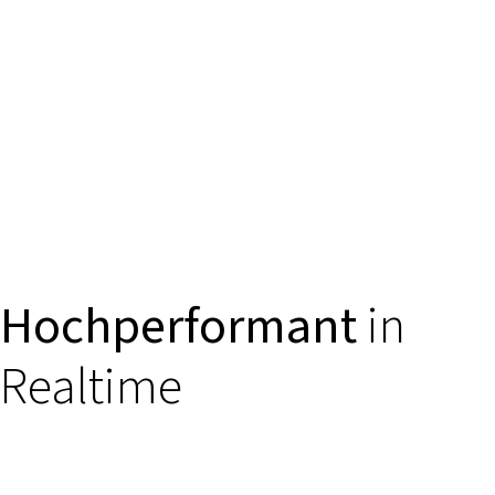
Hochperformant
in
Realtime