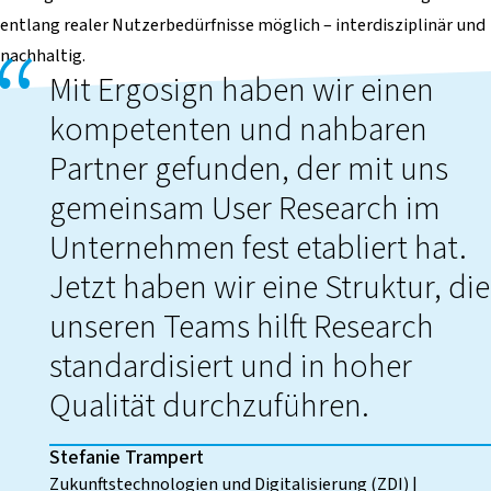
entlang realer Nutzerbedürfnisse möglich – interdisziplinär und
nachhaltig.
Mit Ergosign haben wir einen
kompetenten und nahbaren
Partner gefunden, der mit uns
gemeinsam User Research im
Unternehmen fest etabliert hat.
Jetzt haben wir eine Struktur, die
unseren Teams hilft Research
standardisiert und in hoher
Qualität durchzuführen.
Stefanie Trampert
Zukunftstechnologien und Digitalisierung (ZDI) |