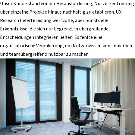
Unser Kunde stand vor der Herausforderung, Nutzerzentrierung
über einzelne Projekte hinaus nachhaltig zu etablieren. UX
Research lieferte bislang wertvolle, aber punktuelle
Erkenntnisse, die sich nur begrenzt in übergreifende
Entscheidungen integrieren ließen. Es fehlte eine
organisatorische Verankerung, um Nutzerwissen kontinuierlich
und teamübergreifend nutzbar zu machen.