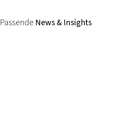
Passende
News & Insights