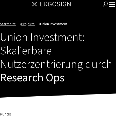
Startseite
/
Projekte
/
Union Investment
Union Investment:
Skalierbare
Nutzerzentrierung durch
Research Ops
Kunde