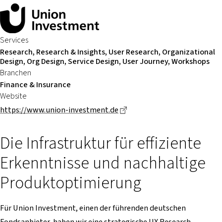
Services
Research, Research & Insights, User Research, Organizational
Design, Org Design, Service Design, User Journey, Workshops
Branchen
Finance & Insurance
Website
Dieser Link führt zu einer 
https://www.union-investment.de
Die Infrastruktur für effiziente
Erkenntnisse und nachhaltige
Produktoptimierung
Für Union Investment, einen der führenden deutschen
Fondsanbieter, haben wir eine strategische UX Research-