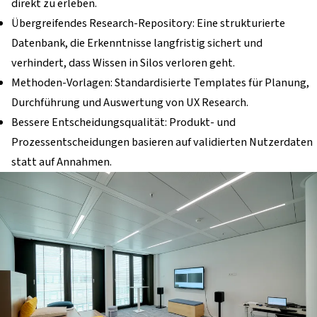
direkt zu erleben.
Übergreifendes Research-Repository: Eine strukturierte
Datenbank, die Erkenntnisse langfristig sichert und
verhindert, dass Wissen in Silos verloren geht.
Methoden-Vorlagen: Standardisierte Templates für Planung,
Durchführung und Auswertung von UX Research.
Bessere Entscheidungsqualität: Produkt- und
Prozessentscheidungen basieren auf validierten Nutzerdaten
statt auf Annahmen.