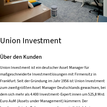
Union Investment
Über den Kunden
Union Investment ist ein deutscher Asset Manager für
maßgeschneiderte Investmentlösungen mit Firmensitz in
Frankfurt. Seit der Gründung im Jahr 1956 ist Union Investment
zum zweitgrößten Asset Manager Deutschlands gewachsen, bei
dem sich mehr als 4.400 Investment-Expert:innen um 525,8 Mrd.
Euro AuM (Assets under Management) kümmern. Der