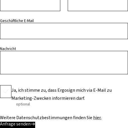
Geschäftliche E-Mail
Nachricht
Ja, ich stimme zu, dass Ergosign mich via E-Mail zu
Marketing-Zwecken informieren darf.
optional
Weitere Datenschutzbestimmungen finden Sie
hier.
Anfrage senden