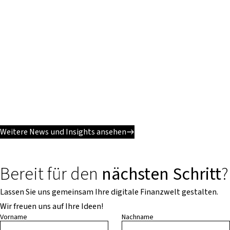
Weitere News und Insights ansehen
Bereit für den
nächsten Schritt
?
Lassen Sie uns gemeinsam Ihre digitale Finanzwelt gestalten.
Wir freuen uns auf Ihre Ideen!
Vorname
Nachname