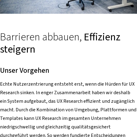
Barrieren abbauen,
Effizienz
steigern
Unser Vorgehen
Echte Nutzerzentrierung entsteht erst, wenn die Hürden für UX
Research sinken. In enger Zusammenarbeit haben wir deshalb
ein System aufgebaut, das UX Research effizient und zugänglich
macht. Durch die Kombination von Umgebung, Plattformen und
Templates kann UX Research im gesamten Unternehmen
niedrigschwellig und gleichzeitig qualitätsgesichert
durchgeführt werden. So werden fundierte Entscheidungen