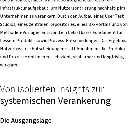
Infrastruktur aufgebaut, um Nutzerzentrierung nachhaltig im
Unternehmen zu verankern. Durch den Aufbau eines User Test
Studios, eines zentralen Repositories, eines UX-Portals und von
Methoden-Vorlagen entstand ein belastbares Fundament für
bessere Produkt- sowie Prozess-Entscheidungen. Das Ergebnis:
Nutzerbasierte Entscheidungen statt Annahmen, die Produkte
und Prozesse optimieren – effizient, skalierbar und langfristig
wirksam.
Von isolierten Insights zur
systemischen Verankerung
Die Ausgangslage