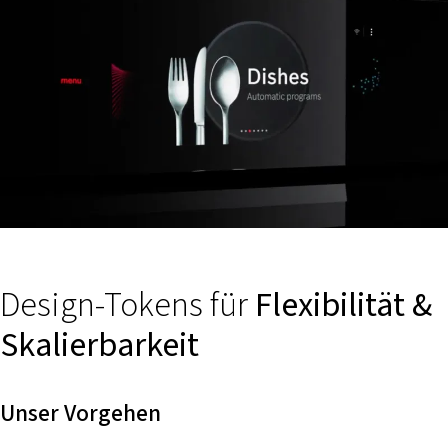
Design-Tokens für
Flexibilität &
Skalierbarkeit
Unser Vorgehen