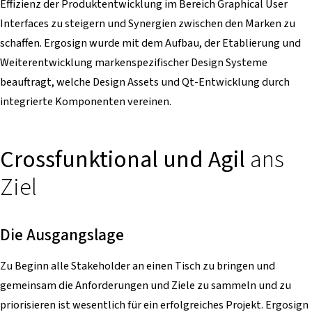
Effizienz der Produktentwicklung im Bereich Graphical User
Interfaces zu steigern und Synergien zwischen den Marken zu
schaffen. Ergosign wurde mit dem Aufbau, der Etablierung und
Weiterentwicklung markenspezifischer Design Systeme
beauftragt, welche Design Assets und Qt-Entwicklung durch
integrierte Komponenten vereinen.
Crossfunktional und Agil
ans
Ziel
Die Ausgangslage
Zu Beginn alle Stakeholder an einen Tisch zu bringen und
gemeinsam die Anforderungen und Ziele zu sammeln und zu
priorisieren ist wesentlich für ein erfolgreiches Projekt. Ergosign