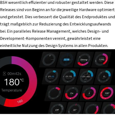
BSH wesentlich effizienter und robuster gestaltet werden. Diese
Releases sind von Beginn an für die jeweilige Hardware optimiert
und getestet. Dies verbessert die Qualität des Endproduktes und
trägt maßgeblich zur Reduzierung des Entwicklungsaufwands
bei. Ein paralleles Release Management, welches Design- und
Development-Komponenten vereint, gewährleistet eine
einheitliche Nutzung des Design Systems in allen Produkten.