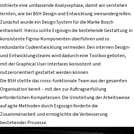
initiierte eine umfassende Analysephase, damit wir verstehen
lernten, wie bei BSH Design und Entwicklung ineinandergreifen.
Zunächst wurde ein Design System für die Marke Bosch
entwickelt. Hierzu sollte Ergosign die bestehende Gestaltung in
konsistente Figma-Komponenten überführen und so
redundante Codeentwicklung vermeiden. Den internen Design-
und Entwicklungsteams wird dadurch eine Toolbox geboten,
mit der Graphical User Interfaces konsistent und
nutzerorientiert gestaltet werden können.
Die BSH stellte das cross-funktionale Team aus der gesamten
Organisation bereit – mit den zur Auftragserfüllung
erforderlichen Kompetenzen. Die Umstellung der Arbeitsweise
auf agile Methoden durch Ergosign förderte die
Zusammenarbeit und ermöglichte die Verbesserung
bestehender Prozesse.