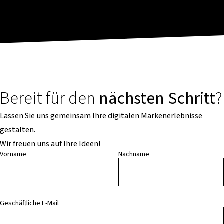
Bereit für den
nächsten Schritt
?
Lassen Sie uns gemeinsam Ihre digitalen Markenerlebnisse
gestalten.
Wir freuen uns auf Ihre Ideen!
Vorname
Nachname
Geschäftliche E-Mail