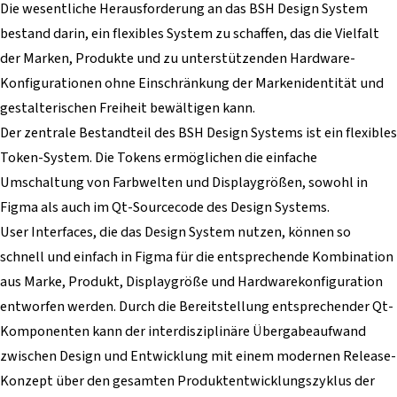
Die wesentliche Herausforderung an das BSH Design System
bestand darin, ein flexibles System zu schaffen, das die Vielfalt
der Marken, Produkte und zu unterstützenden Hardware-
Konfigurationen ohne Einschränkung der Markenidentität und
gestalterischen Freiheit bewältigen kann.
Der zentrale Bestandteil des BSH Design Systems ist ein flexibles
Token-System. Die Tokens ermöglichen die einfache
Umschaltung von Farbwelten und Displaygrößen, sowohl in
Figma als auch im Qt-Sourcecode des Design Systems.
User Interfaces, die das Design System nutzen, können so
schnell und einfach in Figma für die entsprechende Kombination
aus Marke, Produkt, Displaygröße und Hardwarekonfiguration
entworfen werden. Durch die Bereitstellung entsprechender Qt-
Komponenten kann der interdisziplinäre Übergabeaufwand
zwischen Design und Entwicklung mit einem modernen Release-
Konzept über den gesamten Produktentwicklungszyklus der