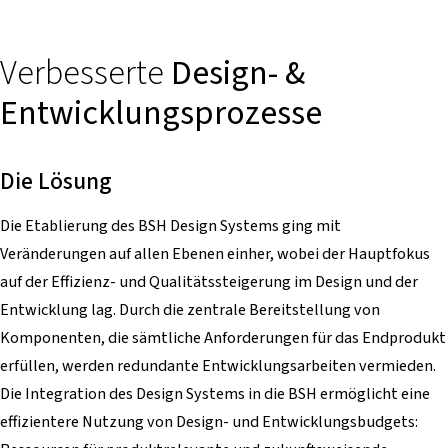
Verbesserte
Design- &
Entwicklungsprozesse
Die Lösung
Die Etablierung des BSH Design Systems ging mit
Veränderungen auf allen Ebenen einher, wobei der Hauptfokus
auf der Effizienz- und Qualitätssteigerung im Design und der
Entwicklung lag. Durch die zentrale Bereitstellung von
Komponenten, die sämtliche Anforderungen für das Endprodukt
erfüllen, werden redundante Entwicklungsarbeiten vermieden.
Die Integration des Design Systems in die BSH ermöglicht eine
effizientere Nutzung von Design- und Entwicklungsbudgets: