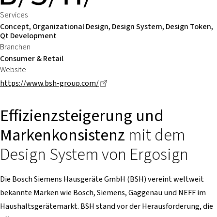
Services
Concept, Organizational Design, Design System, Design Token,
Qt Development
Branchen
Consumer & Retail
Website
Dieser Link führt zu einer extern
https://www.bsh-group.com/
Effizienzsteigerung und
Markenkonsistenz
mit dem
Design System von Ergosign
Die Bosch Siemens Hausgeräte GmbH (BSH) vereint weltweit
bekannte Marken wie Bosch, Siemens, Gaggenau und NEFF im
Haushaltsgerätemarkt. BSH stand vor der Herausforderung, die