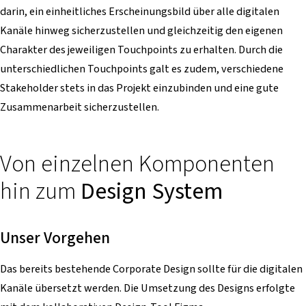
darin, ein einheitliches Erscheinungsbild über alle digitalen
Kanäle hinweg sicherzustellen und gleichzeitig den eigenen
Charakter des jeweiligen Touchpoints zu erhalten. Durch die
unterschiedlichen Touchpoints galt es zudem, verschiedene
Stakeholder stets in das Projekt einzubinden und eine gute
Zusammenarbeit sicherzustellen.
Von einzelnen Komponenten
hin zum
Design System
Unser Vorgehen
Das bereits bestehende Corporate Design sollte für die digitalen
Kanäle übersetzt werden. Die Umsetzung des Designs erfolgte