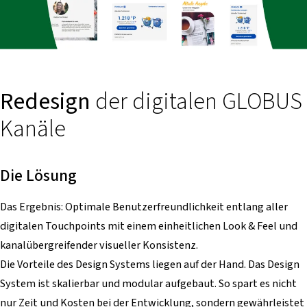
Redesign
der digitalen GLOBUS
Kanäle
Die Lösung
Das Ergebnis: Optimale Benutzerfreundlichkeit entlang aller
digitalen Touchpoints mit einem einheitlichen Look & Feel und
kanalübergreifender visueller Konsistenz.
Die Vorteile des Design Systems liegen auf der Hand. Das Design
System ist skalierbar und modular aufgebaut. So spart es nicht
nur Zeit und Kosten bei der Entwicklung, sondern gewährleistet