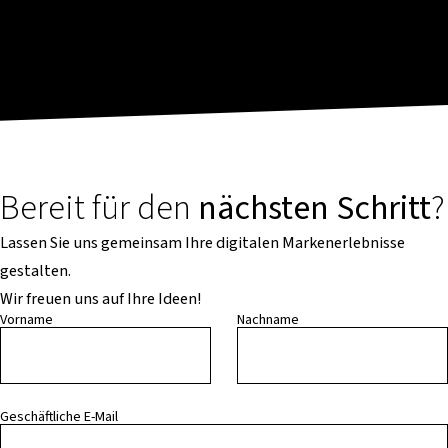
Bereit für den
nächsten Schritt
?
Lassen Sie uns gemeinsam Ihre digitalen Markenerlebnisse
gestalten.
Wir freuen uns auf Ihre Ideen!
Vorname
Nachname
Geschäftliche E-Mail