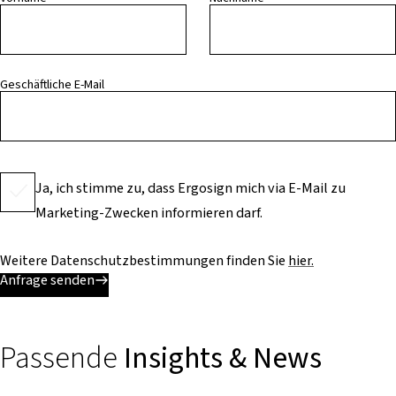
Geschäftliche E-Mail
Ja, ich stimme zu, dass Ergosign mich via E-Mail zu
Marketing-Zwecken informieren darf.
Weitere Datenschutzbestimmungen finden Sie
hier.
Anfrage senden
Passende
Insights & News