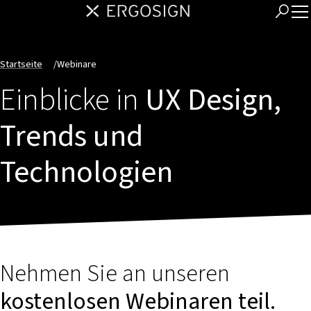
Startseite
/
Webinare
Einblicke in
UX Design,
Trends und
Technologien
Nehmen Sie an unseren
kostenlosen Webinaren teil.