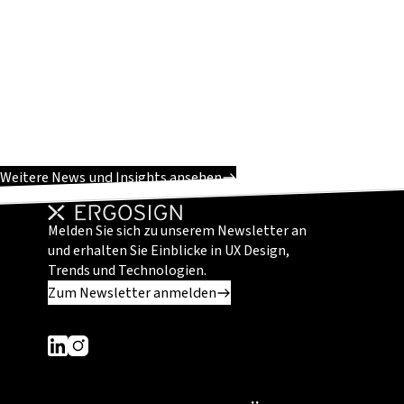
Weitere News und Insights ansehen
Melden Sie sich zu unserem Newsletter an
und erhalten Sie Einblicke in UX Design,
Trends und Technologien.
Zum Newsletter anmelden
Dieser Link führt zu einer externen Seite
Dieser Link führt zu einer externen Seite