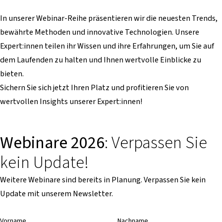
In unserer Webinar-Reihe präsentieren wir die neuesten Trends,
bewährte Methoden und innovative Technologien. Unsere
Expert:innen teilen ihr Wissen und ihre Erfahrungen, um Sie auf
dem Laufenden zu halten und Ihnen wertvolle Einblicke zu
bieten.
Sichern Sie sich jetzt Ihren Platz und profitieren Sie von
wertvollen Insights unserer Expert:innen!
Webinare 2026
: Verpassen Sie
kein Update!
Weitere Webinare sind bereits in Planung. Verpassen Sie kein
Update mit unserem Newsletter.
Vorname
Nachname