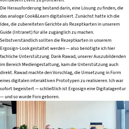
Die Herausforderung bestand darin, eine Lösung zu finden, die
das analoge Cook&Learn digitalisiert. Zunächst hatte ich die
Idee, die zubereiteten Gerichte als Rezeptkarten in unserem
Guide (Intranet) für alle zugänglich zu machen.
Selbstverständlich sollten die Rezeptkarten in unserem
Ergosign-Look gestaltet werden — also benötigte ich hier
fachliche Unterstützung. Dank Rawad, unserer Auszubildenden
im Bereich Mediengestaltung, kam die Unterstützung auch
direkt. Rawad machte den Vorschlag, die Umsetzung in Form
eines digitalen interaktiven Prototypen zu realisieren. Ich war
sofort begeistert — schließlich ist Ergosign eine Digitalagentur
— und so wurde Forx geboren.