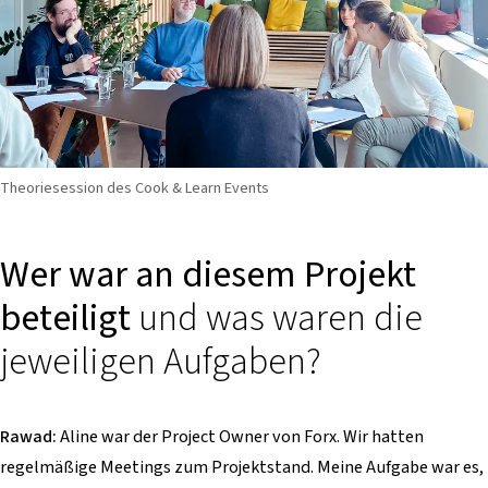
Theoriesession des Cook & Learn Events
Wer war an diesem Projekt
beteiligt
und was waren die
jeweiligen Aufgaben?
Rawad:
Aline war der Project Owner von Forx. Wir hatten
regelmäßige Meetings zum Projektstand. Meine Aufgabe war es,