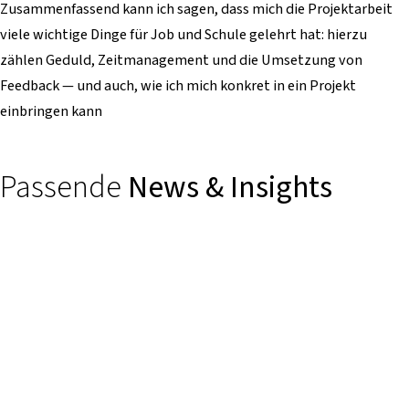
Zusammenfassend kann ich sagen, dass mich die Projektarbeit
viele wichtige Dinge für Job und Schule gelehrt hat: hierzu
zählen Geduld, Zeitmanagement und die Umsetzung von
Feedback — und auch, wie ich mich konkret in ein Projekt
einbringen kann
Passende
News & Insights