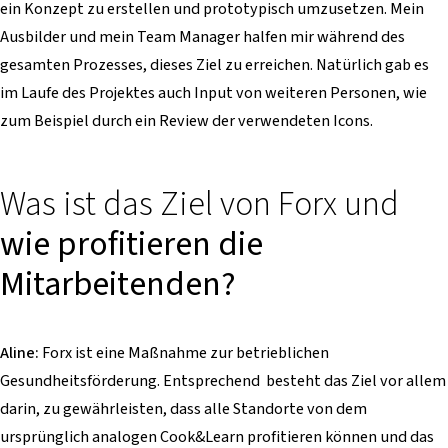
ein Konzept zu erstellen und prototypisch umzusetzen. Mein
Ausbilder und mein Team Manager halfen mir während des
gesamten Prozesses, dieses Ziel zu erreichen. Natürlich gab es
im Laufe des Projektes auch Input von weiteren Personen, wie
zum Beispiel durch ein Review der verwendeten Icons.
Was ist das Ziel von Forx und
wie profitieren die
Mitarbeitenden?
Aline:
Forx ist eine Maßnahme zur betrieblichen
Gesundheitsförderung. Entsprechend besteht das Ziel vor allem
darin, zu gewährleisten, dass alle Standorte von dem
ursprünglich analogen Cook&Learn profitieren können und das