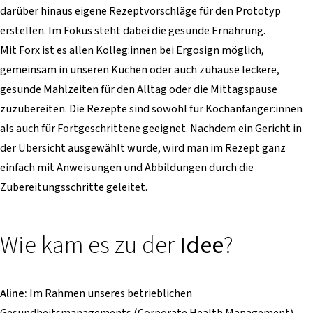
darüber hinaus eigene Rezeptvorschläge für den Prototyp
erstellen. Im Fokus steht dabei die gesunde Ernährung.
Mit Forx ist es allen Kolleg:innen bei Ergosign möglich,
gemeinsam in unseren Küchen oder auch zuhause leckere,
gesunde Mahlzeiten für den Alltag oder die Mittagspause
zuzubereiten. Die Rezepte sind sowohl für Kochanfänger:innen
als auch für Fortgeschrittene geeignet. Nachdem ein Gericht in
der Übersicht ausgewählt wurde, wird man im Rezept ganz
einfach mit Anweisungen und Abbildungen durch die
Zubereitungsschritte geleitet.
Wie kam es zu der
Idee
?
Aline:
Im Rahmen unseres betrieblichen
Gesundheitsmanagements (Corporate Health Management)