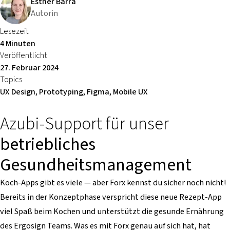
Esther Barra
Autorin
Lesezeit
4 Minuten
Veröffentlicht
27. Februar 2024
Topics
UX Design, Prototyping, Figma, Mobile UX
Azubi-Support für unser
betriebliches
Gesundheitsmanagement
Koch-Apps gibt es viele — aber Forx kennst du sicher noch nicht!
Bereits in der Konzeptphase verspricht diese neue Rezept-App
viel Spaß beim Kochen und unterstützt die gesunde Ernährung
des Ergosign Teams. Was es mit Forx genau auf sich hat, hat