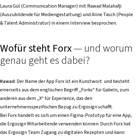
Laura Gül (Communication Manager) mit Rawad Malahafji
(Auszubildende für Mediengestaltung) und Aline Tasch (People
& Talent Administrator) in einem Interview besprochen.
Wofür steht Forx
— und worum
genau geht es dabei?
Rawad:
Der Name der App Forx ist ein Kunstwort und besteht
einerseits aus dem englischen Begriff „Forks“ für Gabeln, zum
anderen aus dem „X“ für Experience, das den
unternehmensspezifischen Bezug zu Ergosign schafft.
Bei Forx handelt es sich um einen Figma-Prototyp für eine App,
die Ergosign Mitarbeitende verwenden können. Durch Forx hat
das Ergosign Team Zugang zu digitalen Rezepten und kann