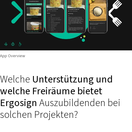
App Overview
Welche
Unterstützung und
welche Freiräume bietet
Ergosign
Auszubildenden bei
solchen Projekten?